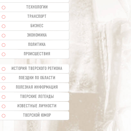
ТЕХНОЛОГИИ
ТРАНСПОРТ
БИЗНЕС
ЭКОНОМИКА
ПОЛИТИКА
ПРОИСШЕСТВИЯ
ИСТОРИЯ ТВЕРСКОГО РЕГИОНА
ПОЕЗДКИ ПО ОБЛАСТИ
ПОЛЕЗНАЯ ИНФОРМАЦИЯ
ТВЕРСКИЕ ЛЕГЕНДЫ
ИЗВЕСТНЫЕ ЛИЧНОСТИ
ТВЕРСКОЙ ЮМОР