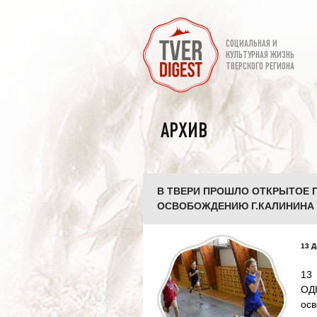
СОЦИАЛЬНАЯ И
КУЛЬТУРНАЯ ЖИЗНЬ
ТВЕРСКОГО РЕГИОНА
АРХИВ
В ТВЕРИ ПРОШЛО ОТКРЫТОЕ
ОСВОБОЖДЕНИЮ Г.КАЛИНИНА
13 Д
13
ОД
ос