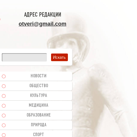
АДРЕС РЕДАКЦИИ
otveri@gmail.com
НОВОСТИ
ОБЩЕСТВО
КУЛЬТУРА
МЕДИЦИНА
ОБРАЗОВАНИЕ
ПРИРОДА
СПОРТ