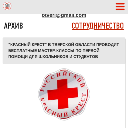
АДРЕС РЕДАКЦИИ
otveri@gmail.com
АРХИВ
СОТРУДНИЧЕСТВО
"КРАСНЫЙ КРЕСТ" В ТВЕРСКОЙ ОБЛАСТИ ПРОВОДИТ
БЕСПЛАТНЫЕ МАСТЕР-КЛАССЫ ПО ПЕРВОЙ
ПОМОЩИ ДЛЯ ШКОЛЬНИКОВ И СТУДЕНТОВ