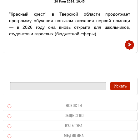
20 Июн 2026, 10:45
"Красный крест" в Тверской области продолжает
программу обучения навыкам оказания первой помощи
— в 2026 году она вновь открыта для школьников,
студентов и взрослых (бюджетной сферы).
НОВОСТИ
ОБЩЕСТВО
КУЛЬТУРА
МЕДИЦИНА