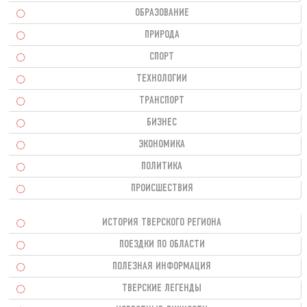
ОБРАЗОВАНИЕ
ПРИРОДА
СПОРТ
ТЕХНОЛОГИИ
ТРАНСПОРТ
БИЗНЕС
ЭКОНОМИКА
ПОЛИТИКА
ПРОИСШЕСТВИЯ
ИСТОРИЯ ТВЕРСКОГО РЕГИОНА
ПОЕЗДКИ ПО ОБЛАСТИ
ПОЛЕЗНАЯ ИНФОРМАЦИЯ
ТВЕРСКИЕ ЛЕГЕНДЫ