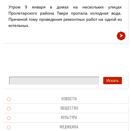
Утром 9 января в домах на нескольких улицах
Пролетарского района Твери пропала холодная вода.
Причиной тому проведения ремонтных работ на одной из
котельных.
НОВОСТИ
ОБЩЕСТВО
КУЛЬТУРА
МЕДИЦИНА