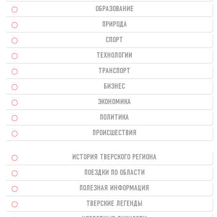
ОБРАЗОВАНИЕ
ПРИРОДА
СПОРТ
ТЕХНОЛОГИИ
ТРАНСПОРТ
БИЗНЕС
ЭКОНОМИКА
ПОЛИТИКА
ПРОИСШЕСТВИЯ
ИСТОРИЯ ТВЕРСКОГО РЕГИОНА
ПОЕЗДКИ ПО ОБЛАСТИ
ПОЛЕЗНАЯ ИНФОРМАЦИЯ
ТВЕРСКИЕ ЛЕГЕНДЫ