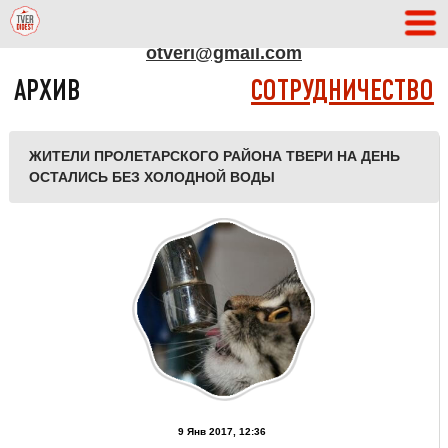
АДРЕС РЕДАКЦИИ
otveri@gmail.com
АРХИВ
СОТРУДНИЧЕСТВО
ЖИТЕЛИ ПРОЛЕТАРСКОГО РАЙОНА ТВЕРИ НА ДЕНЬ
ОСТАЛИСЬ БЕЗ ХОЛОДНОЙ ВОДЫ
9 Янв 2017, 12:36