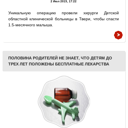
2 Июл 2015, 17:22
Уникальную операцию провели хирурги Детской
областной клинической больницы в Твери, чтобы спасти
1.5-месячного малыша.
ПОЛОВИНА РОДИТЕЛЕЙ НЕ ЗНАЕТ, ЧТО ДЕТЯМ ДО
ТРЕХ ЛЕТ ПОЛОЖЕНЫ БЕСПЛАТНЫЕ ЛЕКАРСТВА