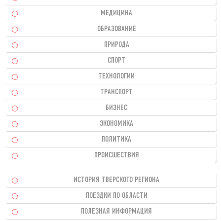
МЕДИЦИНА
ОБРАЗОВАНИЕ
ПРИРОДА
СПОРТ
ТЕХНОЛОГИИ
ТРАНСПОРТ
БИЗНЕС
ЭКОНОМИКА
ПОЛИТИКА
ПРОИСШЕСТВИЯ
ИСТОРИЯ ТВЕРСКОГО РЕГИОНА
ПОЕЗДКИ ПО ОБЛАСТИ
ПОЛЕЗНАЯ ИНФОРМАЦИЯ