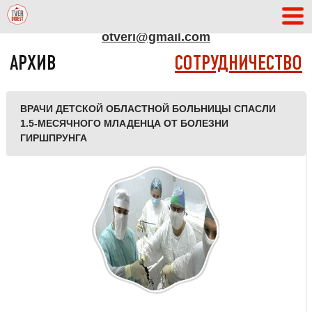
АДРЕС РЕДАКЦИИ
otveri@gmail.com
АРХИВ
СОТРУДНИЧЕСТВО
ВРАЧИ ДЕТСКОЙ ОБЛАСТНОЙ БОЛЬНИЦЫ СПАСЛИ
1.5-МЕСЯЧНОГО МЛАДЕНЦА ОТ БОЛЕЗНИ
ГИРШПРУНГА