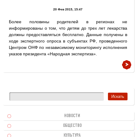
20 Фев 2015, 15:47
Более половины родителей в регионах не
информированы о том, что детям до трех лет лекарства
должны предоставляться бесплатно. Данные получены в
ходе экспертного опроса в субъектах РФ, проведенного
Центром ОНФ по независимому мониторингу исполнения
указов президента «Народная экспертиза».
НОВОСТИ
ОБЩЕСТВО
КУЛЬТУРА