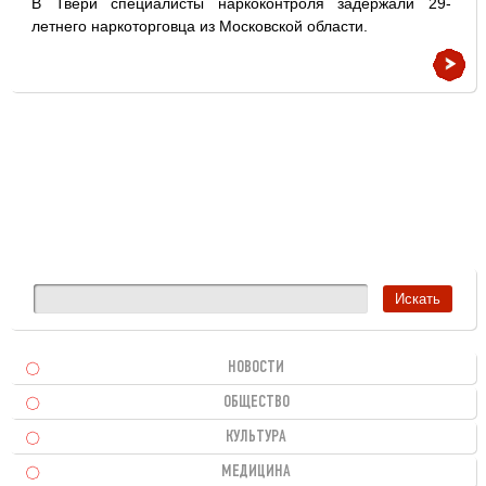
В Твери специалисты наркоконтроля задержали 29-
летнего наркоторговца из Московской области.
НОВОСТИ
ОБЩЕСТВО
КУЛЬТУРА
МЕДИЦИНА