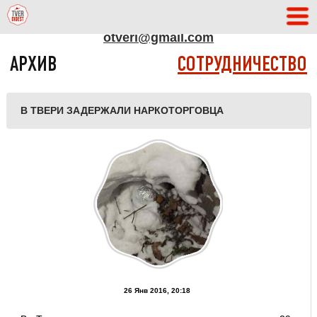
АДРЕС РЕДАКЦИИ
otveri@gmail.com
АРХИВ
СОТРУДНИЧЕСТВО
В ТВЕРИ ЗАДЕРЖАЛИ НАРКОТОРГОВЦА
26 Янв 2016, 20:18