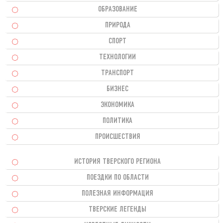
ОБРАЗОВАНИЕ
ПРИРОДА
СПОРТ
ТЕХНОЛОГИИ
ТРАНСПОРТ
БИЗНЕС
ЭКОНОМИКА
ПОЛИТИКА
ПРОИСШЕСТВИЯ
ИСТОРИЯ ТВЕРСКОГО РЕГИОНА
ПОЕЗДКИ ПО ОБЛАСТИ
ПОЛЕЗНАЯ ИНФОРМАЦИЯ
ТВЕРСКИЕ ЛЕГЕНДЫ