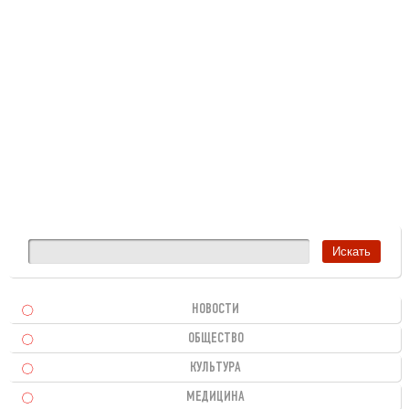
НОВОСТИ
ОБЩЕСТВО
КУЛЬТУРА
МЕДИЦИНА