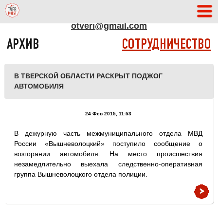
АДРЕС РЕДАКЦИИ
otveri@gmail.com
АРХИВ
СОТРУДНИЧЕСТВО
В ТВЕРСКОЙ ОБЛАСТИ РАСКРЫТ ПОДЖОГ
АВТОМОБИЛЯ
24 Фев 2015, 11:53
В дежурную часть межмуниципального отдела МВД
России «Вышневолоцкий» поступило сообщение о
возгорании автомобиля. На место происшествия
незамедлительно выехала следственно-оперативная
группа Вышневолоцкого отдела полиции.