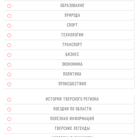
ОБРАЗОВАНИЕ
ПРИРОДА
СПОРТ
ТЕХНОЛОГИИ
ТРАНСПОРТ
БИЗНЕС
ЭКОНОМИКА
ПОЛИТИКА
ПРОИСШЕСТВИЯ
ИСТОРИЯ ТВЕРСКОГО РЕГИОНА
ПОЕЗДКИ ПО ОБЛАСТИ
ПОЛЕЗНАЯ ИНФОРМАЦИЯ
ТВЕРСКИЕ ЛЕГЕНДЫ