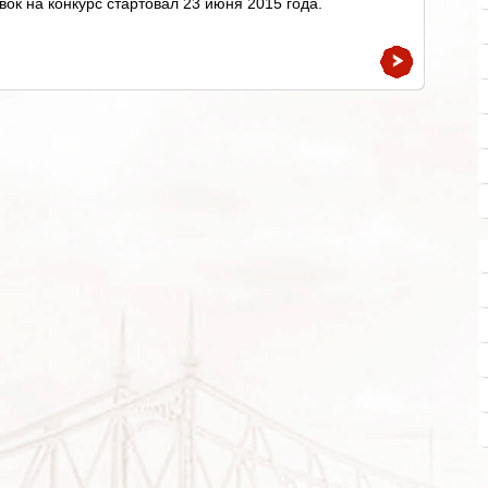
вок на конкурс стартовал 23 июня 2015 года.