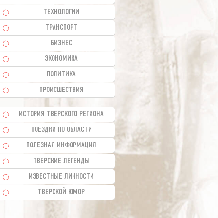
ТЕХНОЛОГИИ
ТРАНСПОРТ
БИЗНЕС
ЭКОНОМИКА
ПОЛИТИКА
ПРОИСШЕСТВИЯ
ИСТОРИЯ ТВЕРСКОГО РЕГИОНА
ПОЕЗДКИ ПО ОБЛАСТИ
ПОЛЕЗНАЯ ИНФОРМАЦИЯ
ТВЕРСКИЕ ЛЕГЕНДЫ
ИЗВЕСТНЫЕ ЛИЧНОСТИ
ТВЕРСКОЙ ЮМОР