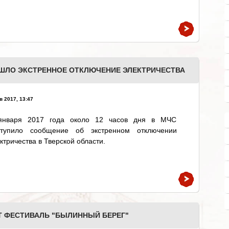
ШЛО ЭКСТРЕННОЕ ОТКЛЮЧЕНИЕ ЭЛЕКТРИЧЕСТВА
в 2017, 13:47
января 2017 года около 12 часов дня в МЧС
ступило сообщение об экстренном отключении
ктричества в Тверской области.
Т ФЕСТИВАЛЬ "БЫЛИННЫЙ БЕРЕГ"