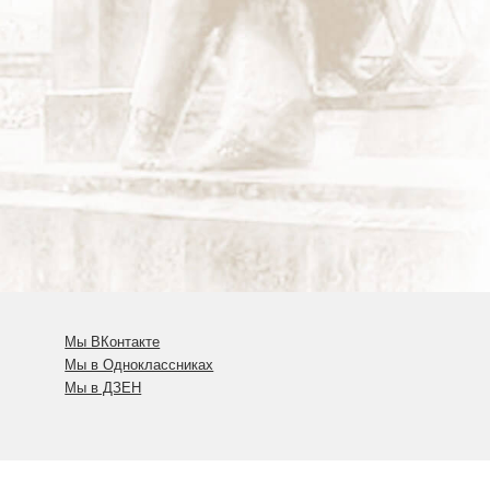
Мы ВКонтакте
Мы в Одноклассниках
Мы в ДЗЕН