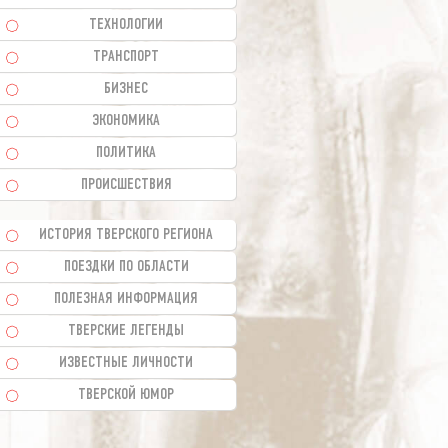
ТЕХНОЛОГИИ
ТРАНСПОРТ
БИЗНЕС
ЭКОНОМИКА
ПОЛИТИКА
ПРОИСШЕСТВИЯ
ИСТОРИЯ ТВЕРСКОГО РЕГИОНА
ПОЕЗДКИ ПО ОБЛАСТИ
ПОЛЕЗНАЯ ИНФОРМАЦИЯ
ТВЕРСКИЕ ЛЕГЕНДЫ
ИЗВЕСТНЫЕ ЛИЧНОСТИ
ТВЕРСКОЙ ЮМОР