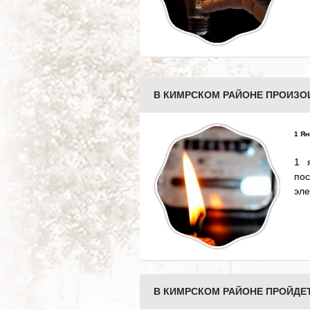
В КИМРСКОМ РАЙОНЕ ПРОИЗО
1 Ян
1 
по
эле
В КИМРСКОМ РАЙОНЕ ПРОЙДЕ