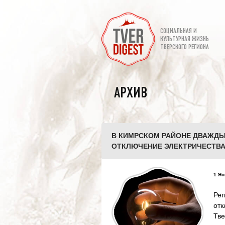
СОЦИАЛЬНАЯ И
КУЛЬТУРНАЯ ЖИЗНЬ
ТВЕРСКОГО РЕГИОНА
АРХИВ
В КИМРСКОМ РАЙОНЕ ДВАЖДЫ
ОТКЛЮЧЕНИЕ ЭЛЕКТРИЧЕСТВ
1 Ян
Ре
от
Тве