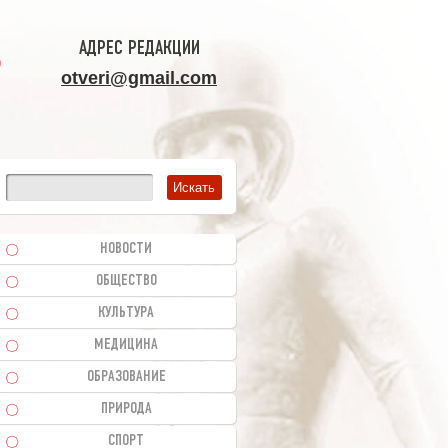
АДРЕС РЕДАКЦИИ
otveri@gmail.com
НОВОСТИ
ОБЩЕСТВО
КУЛЬТУРА
МЕДИЦИНА
ОБРАЗОВАНИЕ
ПРИРОДА
СПОРТ