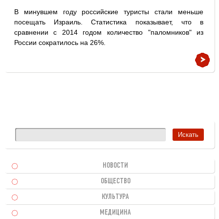
В минувшем году российские туристы стали меньше
посещать Израиль. Статистика показывает, что в
сравнении с 2014 годом количество "паломников" из
России сократилось на 26%.
НОВОСТИ
ОБЩЕСТВО
КУЛЬТУРА
МЕДИЦИНА