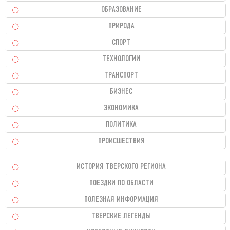
ОБРАЗОВАНИЕ
ПРИРОДА
СПОРТ
ТЕХНОЛОГИИ
ТРАНСПОРТ
БИЗНЕС
ЭКОНОМИКА
ПОЛИТИКА
ПРОИСШЕСТВИЯ
ИСТОРИЯ ТВЕРСКОГО РЕГИОНА
ПОЕЗДКИ ПО ОБЛАСТИ
ПОЛЕЗНАЯ ИНФОРМАЦИЯ
ТВЕРСКИЕ ЛЕГЕНДЫ