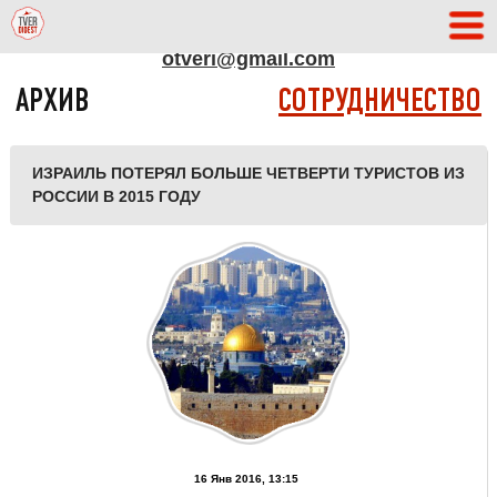
АДРЕС РЕДАКЦИИ
otveri@gmail.com
АРХИВ
СОТРУДНИЧЕСТВО
ИЗРАИЛЬ ПОТЕРЯЛ БОЛЬШЕ ЧЕТВЕРТИ ТУРИСТОВ ИЗ
РОССИИ В 2015 ГОДУ
16 Янв 2016, 13:15