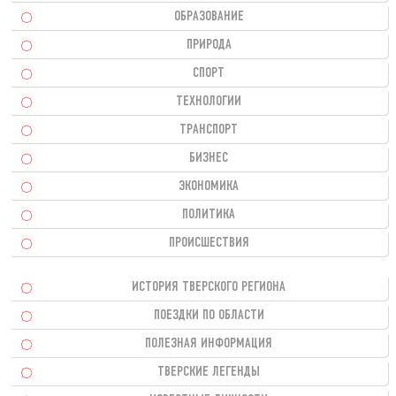
ОБРАЗОВАНИЕ
ПРИРОДА
СПОРТ
ТЕХНОЛОГИИ
ТРАНСПОРТ
БИЗНЕС
ЭКОНОМИКА
ПОЛИТИКА
ПРОИСШЕСТВИЯ
ИСТОРИЯ ТВЕРСКОГО РЕГИОНА
ПОЕЗДКИ ПО ОБЛАСТИ
ПОЛЕЗНАЯ ИНФОРМАЦИЯ
ТВЕРСКИЕ ЛЕГЕНДЫ