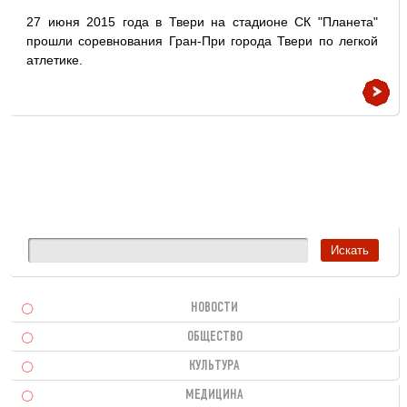
27 июня 2015 года в Твери на стадионе СК "Планета"
прошли соревнования Гран-При города Твери по легкой
атлетике.
НОВОСТИ
ОБЩЕСТВО
КУЛЬТУРА
МЕДИЦИНА