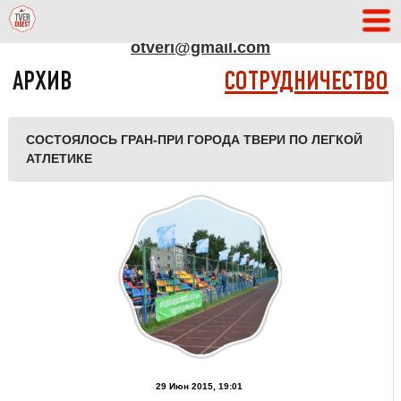
АДРЕС РЕДАКЦИИ
otveri@gmail.com
АРХИВ
СОТРУДНИЧЕСТВО
СОСТОЯЛОСЬ ГРАН-ПРИ ГОРОДА ТВЕРИ ПО ЛЕГКОЙ
АТЛЕТИКЕ
29 Июн 2015, 19:01