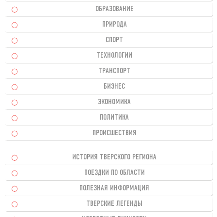
ОБРАЗОВАНИЕ
ПРИРОДА
СПОРТ
ТЕХНОЛОГИИ
ТРАНСПОРТ
БИЗНЕС
ЭКОНОМИКА
ПОЛИТИКА
ПРОИСШЕСТВИЯ
ИСТОРИЯ ТВЕРСКОГО РЕГИОНА
ПОЕЗДКИ ПО ОБЛАСТИ
ПОЛЕЗНАЯ ИНФОРМАЦИЯ
ТВЕРСКИЕ ЛЕГЕНДЫ