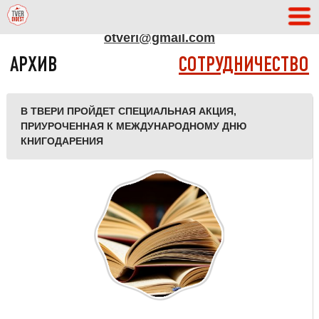
АДРЕС РЕДАКЦИИ
otveri@gmail.com
АРХИВ
СОТРУДНИЧЕСТВО
В ТВЕРИ ПРОЙДЕТ СПЕЦИАЛЬНАЯ АКЦИЯ,
ПРИУРОЧЕННАЯ К МЕЖДУНАРОДНОМУ ДНЮ
КНИГОДАРЕНИЯ