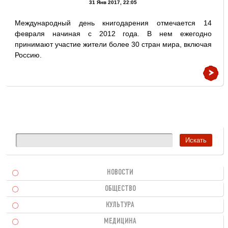
31 Янв 2017, 22:05
Международный день книгодарения отмечается 14
февраля начиная с 2012 года. В нем ежегодно
принимают участие жители более 30 стран мира, включая
Россию.
НОВОСТИ
ОБЩЕСТВО
КУЛЬТУРА
МЕДИЦИНА