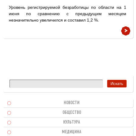
Уровень регистрируемой безработицы по области на 1
июня по сравнению с предыдущим месяцем
незначительно увеличился и составил 1,2 %.
НОВОСТИ
ОБЩЕСТВО
КУЛЬТУРА
МЕДИЦИНА