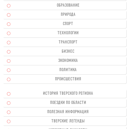
ОБРАЗОВАНИЕ
ПРИРОДА
СПОРТ
ТЕХНОЛОГИИ
ТРАНСПОРТ
БИЗНЕС
ЭКОНОМИКА
ПОЛИТИКА
ПРОИСШЕСТВИЯ
ИСТОРИЯ ТВЕРСКОГО РЕГИОНА
ПОЕЗДКИ ПО ОБЛАСТИ
ПОЛЕЗНАЯ ИНФОРМАЦИЯ
ТВЕРСКИЕ ЛЕГЕНДЫ