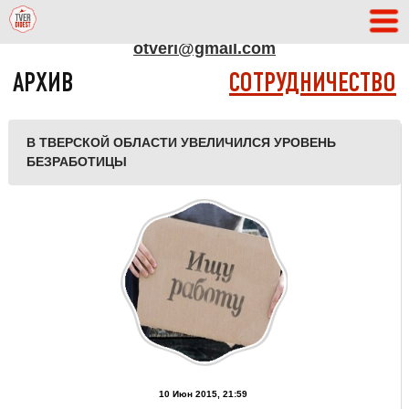
АДРЕС РЕДАКЦИИ
otveri@gmail.com
АРХИВ
СОТРУДНИЧЕСТВО
В ТВЕРСКОЙ ОБЛАСТИ УВЕЛИЧИЛСЯ УРОВЕНЬ
БЕЗРАБОТИЦЫ
10 Июн 2015, 21:59