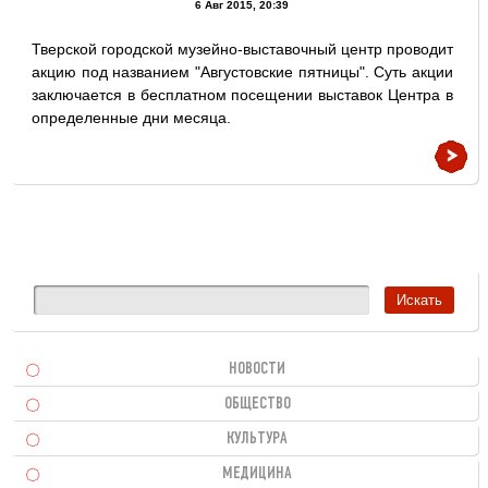
6 Авг 2015, 20:39
Тверской городской музейно-выставочный центр проводит
акцию под названием "Августовские пятницы". Суть акции
заключается в бесплатном посещении выставок Центра в
определенные дни месяца.
НОВОСТИ
ОБЩЕСТВО
КУЛЬТУРА
МЕДИЦИНА