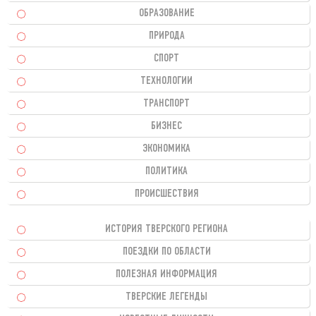
ОБРАЗОВАНИЕ
ПРИРОДА
СПОРТ
ТЕХНОЛОГИИ
ТРАНСПОРТ
БИЗНЕС
ЭКОНОМИКА
ПОЛИТИКА
ПРОИСШЕСТВИЯ
ИСТОРИЯ ТВЕРСКОГО РЕГИОНА
ПОЕЗДКИ ПО ОБЛАСТИ
ПОЛЕЗНАЯ ИНФОРМАЦИЯ
ТВЕРСКИЕ ЛЕГЕНДЫ