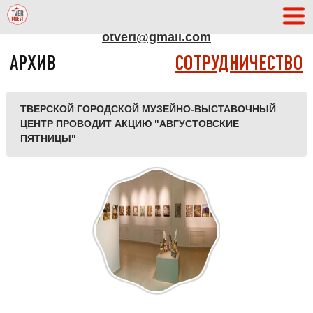
АДРЕС РЕДАКЦИИ
otveri@gmail.com
АРХИВ
СОТРУДНИЧЕСТВО
ТВЕРСКОЙ ГОРОДСКОЙ МУЗЕЙНО-ВЫСТАВОЧНЫЙ
ЦЕНТР ПРОВОДИТ АКЦИЮ "АВГУСТОВСКИЕ
ПЯТНИЦЫ"