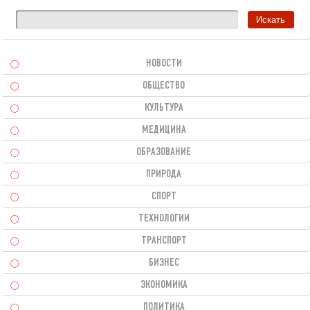
НОВОСТИ
ОБЩЕСТВО
КУЛЬТУРА
МЕДИЦИНА
ОБРАЗОВАНИЕ
ПРИРОДА
СПОРТ
ТЕХНОЛОГИИ
ТРАНСПОРТ
БИЗНЕС
ЭКОНОМИКА
ПОЛИТИКА