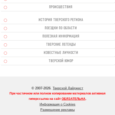
ПРОИСШЕСТВИЯ
ИСТОРИЯ ТВЕРСКОГО РЕГИОНА
ПОЕЗДКИ ПО ОБЛАСТИ
ПОЛЕЗНАЯ ИНФОРМАЦИЯ
ТВЕРСКИЕ ЛЕГЕНДЫ
ИЗВЕСТНЫЕ ЛИЧНОСТИ
ТВЕРСКОЙ ЮМОР
© 2007-2026.
Тверской Дайджест
При частичном или полном копировании материалов активная
гиперссылка на сайт
ОБЯЗАТЕЛЬНА
.
Информация о Cookies
Размещение рекламы