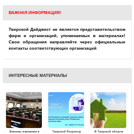
ВАЖНАЯ ИНФОРМАЦИЯ!
Тверской Дайджест не является представительством
фирм и организаций, упоминаемых в материалах!
Свои обращения направляйте через официальные
контакты соответствующих организаций
ИНТЕРЕСНЫЕ МАТЕРИАЛЫ
Внесены изменения в
Тверской Росреестр
В Тверской области