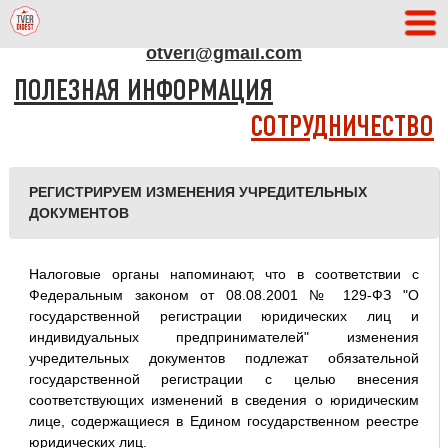
АДРЕС РЕДАКЦИИ
otveri@gmail.com
ПОЛЕЗНАЯ ИНФОРМАЦИЯ
СОТРУДНИЧЕСТВО
РЕГИСТРИРУЕМ ИЗМЕНЕНИЯ УЧРЕДИТЕЛЬНЫХ
ДОКУМЕНТОВ
Налоговые органы напоминают, что в соответствии с
Федеральным законом от 08.08.2001 № 129-ФЗ "О
государственной регистрации юридических лиц и
индивидуальных предпринимателей" изменения
учредительных документов подлежат обязательной
государственной регистрации с целью внесения
соответствующих изменений в сведения о юридическим
лице, содержащиеся в Едином государственном реестре
юридических лиц.