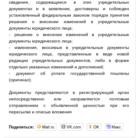
сведения, содержащиеся в этих учредительных
документах и в заявлении, достоверны и соблюден
установленный федеральным законом порядок принятия
решения о внесении изменений в учредительные
документы юридического лица;
- решение о внесении изменений в учредительные
документы юридического лица;
- изменения, вносимые в учредительные документы
юридического лица, представленные в виде новой
редакции учредительных документов, либо в форме
отдельно указанных изменений и дополнений;
- документ об уплате государственной пошлины
(оригинал).
Документы представляются в регистрирующий орган
непосредственно или направляются почтовым
отправлением с объявленной ценностью при его
пересылке и описью вложения
Mail.ru
VK.com
OK
Макс
Поделиться: