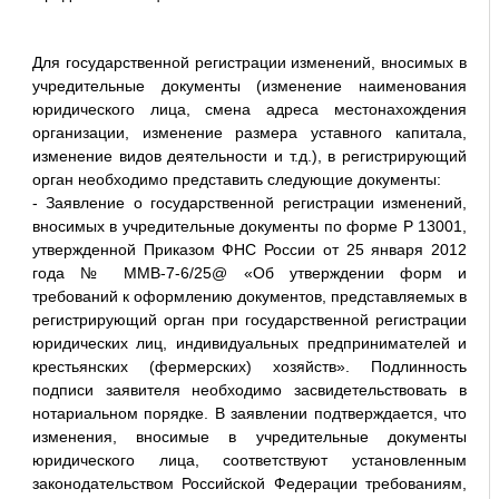
Для государственной регистрации изменений, вносимых в
учредительные документы (изменение наименования
юридического лица, смена адреса местонахождения
организации, изменение размера уставного капитала,
изменение видов деятельности и т.д.), в регистрирующий
орган необходимо представить следующие документы:
- Заявление о государственной регистрации изменений,
вносимых в учредительные документы по форме Р 13001,
утвержденной Приказом ФНС России от 25 января 2012
года № ММВ-7-6/25@ «Об утверждении форм и
требований к оформлению документов, представляемых в
регистрирующий орган при государственной регистрации
юридических лиц, индивидуальных предпринимателей и
крестьянских (фермерских) хозяйств». Подлинность
подписи заявителя необходимо засвидетельствовать в
нотариальном порядке. В заявлении подтверждается, что
изменения, вносимые в учредительные документы
юридического лица, соответствуют установленным
законодательством Российской Федерации требованиям,