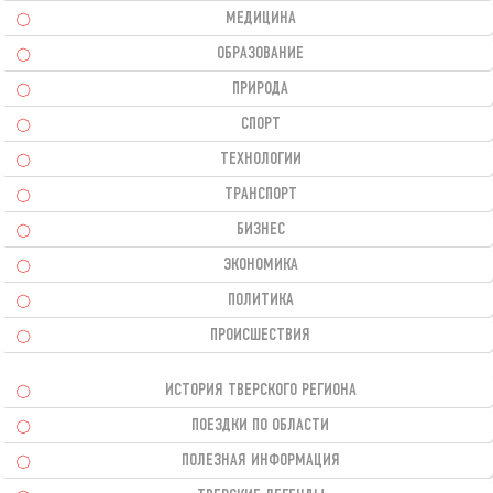
МЕДИЦИНА
ОБРАЗОВАНИЕ
ПРИРОДА
СПОРТ
ТЕХНОЛОГИИ
ТРАНСПОРТ
БИЗНЕС
ЭКОНОМИКА
ПОЛИТИКА
ПРОИСШЕСТВИЯ
ИСТОРИЯ ТВЕРСКОГО РЕГИОНА
ПОЕЗДКИ ПО ОБЛАСТИ
ПОЛЕЗНАЯ ИНФОРМАЦИЯ