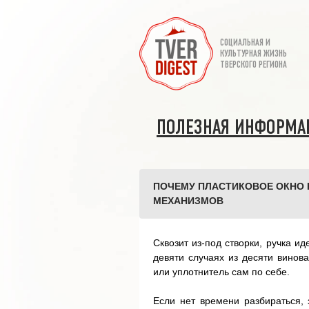
СОЦИАЛЬНАЯ И
КУЛЬТУРНАЯ ЖИЗНЬ
ТВЕРСКОГО РЕГИОНА
ПОЛЕЗНАЯ ИНФОРМА
ПОЧЕМУ ПЛАСТИКОВОЕ ОКНО 
МЕХАНИЗМОВ
Сквозит из-под створки, ручка и
девяти случаях из десяти винов
или уплотнитель сам по себе.
Если нет времени разбираться,