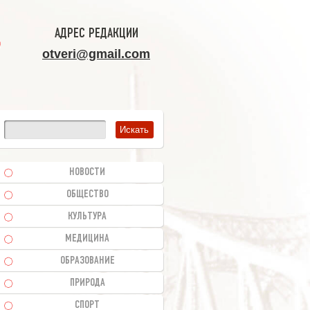
АДРЕС РЕДАКЦИИ
otveri@gmail.com
НОВОСТИ
ОБЩЕСТВО
КУЛЬТУРА
МЕДИЦИНА
ОБРАЗОВАНИЕ
ПРИРОДА
СПОРТ