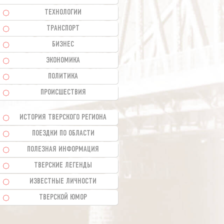
ТЕХНОЛОГИИ
ТРАНСПОРТ
БИЗНЕС
ЭКОНОМИКА
ПОЛИТИКА
ПРОИСШЕСТВИЯ
ИСТОРИЯ ТВЕРСКОГО РЕГИОНА
ПОЕЗДКИ ПО ОБЛАСТИ
ПОЛЕЗНАЯ ИНФОРМАЦИЯ
ТВЕРСКИЕ ЛЕГЕНДЫ
ИЗВЕСТНЫЕ ЛИЧНОСТИ
ТВЕРСКОЙ ЮМОР