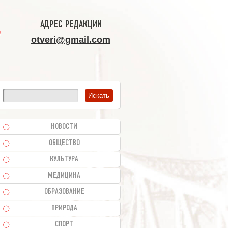
АДРЕС РЕДАКЦИИ
otveri@gmail.com
НОВОСТИ
ОБЩЕСТВО
КУЛЬТУРА
МЕДИЦИНА
ОБРАЗОВАНИЕ
ПРИРОДА
СПОРТ