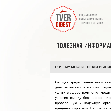
СОЦИАЛЬНАЯ И
КУЛЬТУРНАЯ ЖИЗНЬ
ТВЕРСКОГО РЕГИОНА
ПОЛЕЗНАЯ ИНФОРМА
ПОЧЕМУ МНОГИЕ ЛЮДИ ВЫБИ
Сегодня кредитование постоян
дает возможность многим людя
услуги в сфере получения креди
условия, выгоду, безопасность и
проверенную и надежную орган
предельно простым. На специал