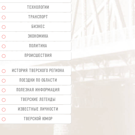
ТЕХНОЛОГИИ
ТРАНСПОРТ
БИЗНЕС
ЭКОНОМИКА
ПОЛИТИКА
ПРОИСШЕСТВИЯ
ИСТОРИЯ ТВЕРСКОГО РЕГИОНА
ПОЕЗДКИ ПО ОБЛАСТИ
ПОЛЕЗНАЯ ИНФОРМАЦИЯ
ТВЕРСКИЕ ЛЕГЕНДЫ
ИЗВЕСТНЫЕ ЛИЧНОСТИ
ТВЕРСКОЙ ЮМОР