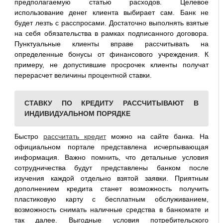
предполагаемую статью расходов. Целевое
использование денег клиента выбирает сам. Банк не
будет лезть с расспросами. Достаточно выполнять взятые
на себя обязательства в рамках подписанного договора.
Пунктуальные клиенты вправе рассчитывать на
определенные бонусы от финансового учреждения. К
примеру, не допустившие просрочек клиенты получат
перерасчет величины процентной ставки.
СТАВКУ ПО КРЕДИТУ РАССЧИТЫВАЮТ В
ИНДИВИДУАЛЬНОМ ПОРЯДКЕ
Быстро
рассчитать кредит
можно на сайте банка. На
официальном портале представлена исчерпывающая
информация. Важно помнить, что детальные условия
сотрудничества будут представлены банком после
изучения каждой отдельно взятой заявки. Приятным
дополнением кредита станет возможность получить
пластиковую карту с бесплатным обслуживанием,
возможность снимать наличные средства в банкомате и
так далее. Выгодные условия потребительского