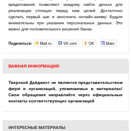
кредитования позволяют каждому найти деньги для
реализации стоящих перед ним целей. Достаточно
сделать первый шаг и заполнить онлайн-заявку. Будьте
внимательны при указании персональных данных. Это
важно для положительного решения банка.
Mail.ru
VK.com
OK
Макс
Поделиться:
ВАЖНАЯ ИНФОРМАЦИЯ!
Тверской Дайджест не является представительством
фирм и организаций, упоминаемых в материалах!
Свои обращения направляйте через официальные
контакты соответствующих организаций
ИНТЕРЕСНЫЕ МАТЕРИАЛЫ