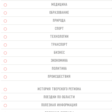
МЕДИЦИНА
ОБРАЗОВАНИЕ
ПРИРОДА
СПОРТ
ТЕХНОЛОГИИ
ТРАНСПОРТ
БИЗНЕС
ЭКОНОМИКА
ПОЛИТИКА
ПРОИСШЕСТВИЯ
ИСТОРИЯ ТВЕРСКОГО РЕГИОНА
ПОЕЗДКИ ПО ОБЛАСТИ
ПОЛЕЗНАЯ ИНФОРМАЦИЯ