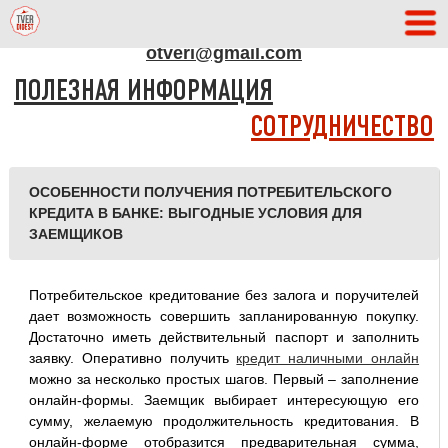
АДРЕС РЕДАКЦИИ
otveri@gmail.com
ПОЛЕЗНАЯ ИНФОРМАЦИЯ
СОТРУДНИЧЕСТВО
ОСОБЕННОСТИ ПОЛУЧЕНИЯ ПОТРЕБИТЕЛЬСКОГО
КРЕДИТА В БАНКЕ: ВЫГОДНЫЕ УСЛОВИЯ ДЛЯ
ЗАЕМЩИКОВ
Потребительское кредитование без залога и поручителей
дает возможность совершить запланированную покупку.
Достаточно иметь действительный паспорт и заполнить
заявку. Оперативно получить
кредит наличными онлайн
можно за несколько простых шагов. Первый – заполнение
онлайн-формы. Заемщик выбирает интересующую его
сумму, желаемую продолжительность кредитования. В
онлайн-форме отобразится предварительная сумма,