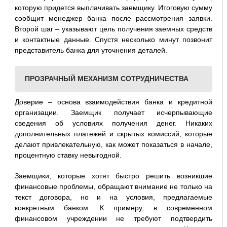
которую придется выплачивать заемщику. Итоговую сумму
сообщит менеджер банка после рассмотрения заявки.
Второй шаг – указывают цель получения заемных средств
и контактные данные. Спустя несколько минут позвонит
представитель банка для уточнения деталей.
ПРОЗРАЧНЫЙ МЕХАНИЗМ СОТРУДНИЧЕСТВА
Доверие – основа взаимодействия банка и кредитной
организации. Заемщик получает исчерпывающие
сведения об условиях получения денег. Никаких
дополнительных платежей и скрытых комиссий, которые
делают привлекательную, как может показаться в начале,
процентную ставку невыгодной.
Заемщики, которые хотят быстро решить возникшие
финансовые проблемы, обращают внимание не только на
текст договора, но и на условия, предлагаемые
конкретным банком. К примеру, в современном
финансовом учреждении не требуют подтвердить