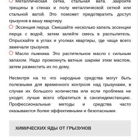
Металлическая сетка, стальная вата. Закройте
трещины в стенах и полу металлической сеткой или
стальной ватой. Это поможет предотвратить доступ
грызунов в вашу квартиру.
Эссенция перца. Смешайте несколько капель эссенции
перца с водой, затем залейте смесь в распылитель.
Опрыскайте в углах и уголках квартиры, где чаще всего
замечали грызунов.
Масло пыжника. Это растительное масло с сильным
запахом. Надо промокнуть ватные шарики этим маслом,
затем разместить их по дому.
Несмотря на то что народные средства могут быть
полезными для временного контроля над грызунами, в
случае их большого количества или если проблема не
уходит, лучше всего обратиться в санэпидемстанцию.
Профессиональные методы и средства часто
оказываются более эффективными и безопасными.
ХИМИЧЕСКИХ ЯДЫ ОТ ГРЫЗУНОВ