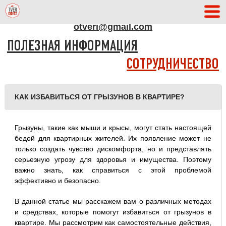
АДРЕС РЕДАКЦИИ
otveri@gmail.com
ПОЛЕЗНАЯ ИНФОРМАЦИЯ
СОТРУДНИЧЕСТВО
КАК ИЗБАВИТЬСЯ ОТ ГРЫЗУНОВ В КВАРТИРЕ?
Грызуны, такие как мыши и крысы, могут стать настоящей
бедой для квартирных жителей. Их появление может не
только создать чувство дискомфорта, но и представлять
серьезную угрозу для здоровья и имущества. Поэтому
важно знать, как справиться с этой проблемой
эффективно и безопасно.
В данной статье мы расскажем вам о различных методах
и средствах, которые помогут избавиться от грызунов в
квартире. Мы рассмотрим как самостоятельные действия,