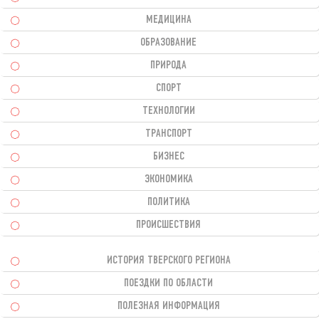
МЕДИЦИНА
ОБРАЗОВАНИЕ
ПРИРОДА
СПОРТ
ТЕХНОЛОГИИ
ТРАНСПОРТ
БИЗНЕС
ЭКОНОМИКА
ПОЛИТИКА
ПРОИСШЕСТВИЯ
ИСТОРИЯ ТВЕРСКОГО РЕГИОНА
ПОЕЗДКИ ПО ОБЛАСТИ
ПОЛЕЗНАЯ ИНФОРМАЦИЯ