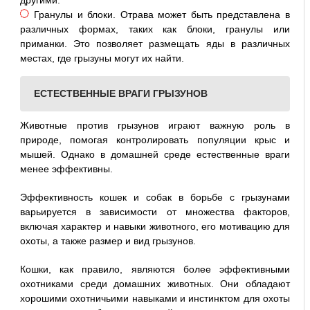
другими.
Гранулы и блоки. Отрава может быть представлена в
различных формах, таких как блоки, гранулы или
приманки. Это позволяет размещать яды в различных
местах, где грызуны могут их найти.
ЕСТЕСТВЕННЫЕ ВРАГИ ГРЫЗУНОВ
Животные против грызунов играют важную роль в
природе, помогая контролировать популяции крыс и
мышей. Однако в домашней среде естественные враги
менее эффективны.
Эффективность кошек и собак в борьбе с грызунами
варьируется в зависимости от множества факторов,
включая характер и навыки животного, его мотивацию для
охоты, а также размер и вид грызунов.
Кошки, как правило, являются более эффективными
охотниками среди домашних животных. Они обладают
хорошими охотничьими навыками и инстинктом для охоты