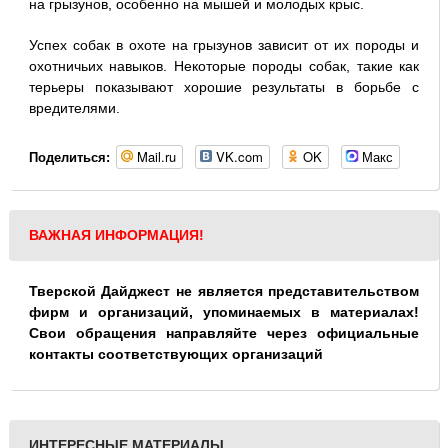
на грызунов, особенно на мышей и молодых крыс.
Успех собак в охоте на грызунов зависит от их породы и
охотничьих навыков. Некоторые породы собак, такие как
терьеры показывают хорошие результаты в борьбе с
вредителями.
Mail.ru
VK.com
OK
Макс
Поделиться:
ВАЖНАЯ ИНФОРМАЦИЯ!
Тверской Дайджест не является представительством
фирм и организаций, упоминаемых в материалах!
Свои обращения направляйте через официальные
контакты соответствующих организаций
ИНТЕРЕСНЫЕ МАТЕРИАЛЫ