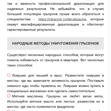
так и важность профессиональной дератизации для
надежных результатов. Не забывайте, что в случае
большой популяции грызунов лучше всего обратиться к
специалистам -
https://cleacom.ru/deratizaciya
, которые
окажут квалифицированную дератизацию и обеспечат
гарантированные результаты.
НАРОДНЫЕ МЕТОДЫ УНИЧТОЖЕНИЯ ГРЫЗУНОВ
Существует несколько народных способов, которые могут
помочь избавиться от грызунов в квартире. Вот несколько
таких способов:
Ловушки для мышей и крыс. Разместите ловушки в
местах, где вы замечаете активность грызунов. Поставьте
немного еды чтобы привлечь их. Ловушки можно купить в
специальных магазинах или сделать самостоятельно.
Мятная маслянка. Грызуны не любят запах мяты.
Используйте мятное масло или листья, разместив их в
местах, где часто появляются вредители.