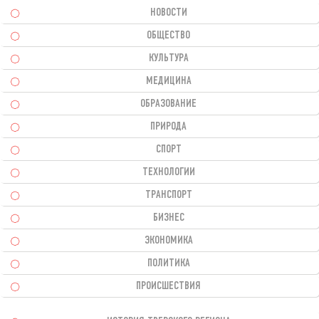
НОВОСТИ
ОБЩЕСТВО
КУЛЬТУРА
МЕДИЦИНА
ОБРАЗОВАНИЕ
ПРИРОДА
СПОРТ
ТЕХНОЛОГИИ
ТРАНСПОРТ
БИЗНЕС
ЭКОНОМИКА
ПОЛИТИКА
ПРОИСШЕСТВИЯ