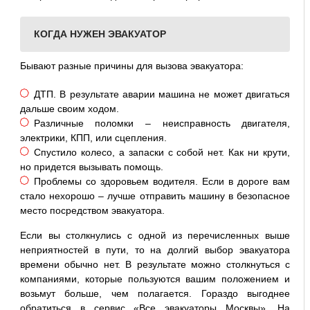
КОГДА НУЖЕН ЭВАКУАТОР
Бывают разные причины для вызова эвакуатора:
ДТП. В результате аварии машина не может двигаться
дальше своим ходом.
Различные поломки – неисправность двигателя,
электрики, КПП, или сцепления.
Спустило колесо, а запаски с собой нет. Как ни крути,
но придется вызывать помощь.
Проблемы со здоровьем водителя. Если в дороге вам
стало нехорошо – лучше отправить машину в безопасное
место посредством эвакуатора.
Если вы столкнулись с одной из перечисленных выше
неприятностей в пути, то на долгий выбор эвакуатора
времени обычно нет. В результате можно столкнуться с
компаниями, которые пользуются вашим положением и
возьмут больше, чем полагается. Гораздо выгоднее
обратиться в сервис «Все эвакуаторы Москвы». На