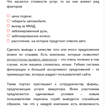
Что касается стоимости услуг, то на нее влияет ряд
факторов:
цена подачи,
габариты автомобиля,
выезд за МКАД,
заблокированный руль,
заблокированное колесо.
расстояние, на которое предстоит отвезти авто.
Сделать выводы о качестве того или иного предложения
можно по отзывам. Есть компании, которые позволяют
крулосуточно вызвать эвакуатор
– это очень полезно в том
случае, если машина сломалась ночью. Гибкая система
фильтрации и большой ассортимент предложений – те
преимущества, которые радуют пользователей сайта.
Также портал приглашает к сотрудничеству фирмы,
предлагающие услуги эвакуатора. Всем участникам
предлагаются одинаковые условия – новым
пользователям перечень служб выводится случайным
образом, так что у каждой компании есть возможность