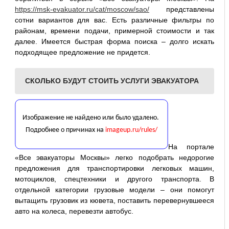
https://msk-evakuator.ru/cat/moscow/sao/
представлены
сотни вариантов для вас. Есть различные фильтры по
районам, времени подачи, примерной стоимости и так
далее. Имеется быстрая форма поиска – долго искать
подходящее предложение не придется.
СКОЛЬКО БУДУТ СТОИТЬ УСЛУГИ ЭВАКУАТОРА
На портале
«Все эвакуаторы Москвы» легко подобрать недорогие
предложения для транспортировки легковых машин,
мотоциклов, спецтехники и другого транспорта. В
отдельной категории грузовые модели – они помогут
вытащить грузовик из кювета, поставить перевернувшееся
авто на колеса, перевезти автобус.