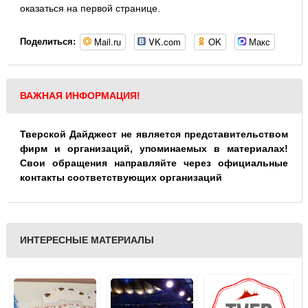
оказаться на первой странице.
Mail.ru
VK.com
OK
Макс
Поделиться:
ВАЖНАЯ ИНФОРМАЦИЯ!
Тверской Дайджест не является представительством
фирм и организаций, упоминаемых в материалах!
Свои обращения направляйте через официальные
контакты соответствующих организаций
ИНТЕРЕСНЫЕ МАТЕРИАЛЫ