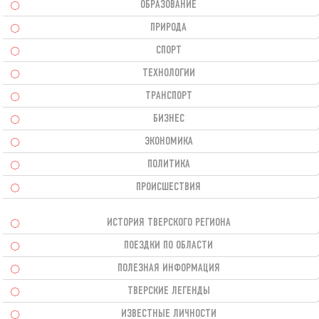
ОБРАЗОВАНИЕ
ПРИРОДА
СПОРТ
ТЕХНОЛОГИИ
ТРАНСПОРТ
БИЗНЕС
ЭКОНОМИКА
ПОЛИТИКА
ПРОИСШЕСТВИЯ
ИСТОРИЯ ТВЕРСКОГО РЕГИОНА
ПОЕЗДКИ ПО ОБЛАСТИ
ПОЛЕЗНАЯ ИНФОРМАЦИЯ
ТВЕРСКИЕ ЛЕГЕНДЫ
ИЗВЕСТНЫЕ ЛИЧНОСТИ