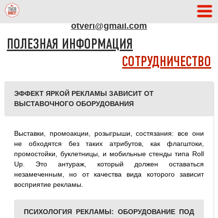
АДРЕС РЕДАКЦИИ
otveri@gmail.com
ПОЛЕЗНАЯ ИНФОРМАЦИЯ
СОТРУДНИЧЕСТВО
ЭФФЕКТ ЯРКОЙ РЕКЛАМЫ ЗАВИСИТ ОТ
ВЫСТАВОЧНОГО ОБОРУДОВАНИЯ
Выставки, промоакции, розыгрыши, состязания: все они
не обходятся без таких атрибутов, как флагштоки,
промостойки, буклетницы, и мобильные стенды типа Roll
Up. Это антураж, который должен оставаться
незамеченным, но от качества вида которого зависит
восприятие рекламы.
ПСИХОЛОГИЯ РЕКЛАМЫ: ОБОРУДОВАНИЕ ПОД