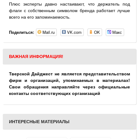
Плюс эксперты давно настаивают, что держатель под
флаги с собственным символом бренда работает лучше
всего на его запоминаемость.
Mail.ru
VK.com
OK
Макс
Поделиться:
ВАЖНАЯ ИНФОРМАЦИЯ!
Тверской Дайджест не является представительством
фирм и организаций, упоминаемых в материалах!
Свои обращения направляйте через официальные
контакты соответствующих организаций
ИНТЕРЕСНЫЕ МАТЕРИАЛЫ