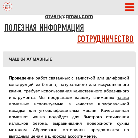
АДРЕС РЕДАКЦИИ
otveri@gmail.com
ПОЛЕЗНАЯ ИНФОРМАЦИЯ
СОТРУДНИЧЕСТВО
ЧАШКИ АЛМАЗНЫЕ
Проведение работ связанных с зачисткой или шлифовкой
конструкций из бетона, натурального или искусственного
камня, требует использования качественного абразивного
инструмента. Мы предлагаем вашему вниманию
чашки
алмазные
используемые в качестве шлифовальной
насадки для углошлифовальных машин. Качественная
алмазная чашка подойдет для быстрого стачивания
излишков бетона, выравнивания поверхности сухим
методом. Абразивные материалы предлагаются по
выгодным ценам в широком ассортименте.