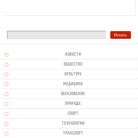
скотча
НОВОСТИ
ОБЩЕСТВО
КУЛЬТУРА
МЕДИЦИНА
ОБРАЗОВАНИЕ
ПРИРОДА
СПОРТ
ТЕХНОЛОГИИ
ТРАНСПОРТ