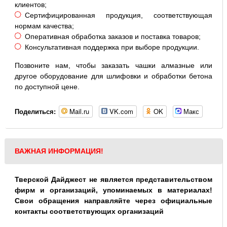
клиентов;
Сертифицированная продукция, соответствующая
нормам качества;
Оперативная обработка заказов и поставка товаров;
Консультативная поддержка при выборе продукции.
Позвоните нам, чтобы заказать чашки алмазные или
другое оборудование для шлифовки и обработки бетона
по доступной цене.
Mail.ru
VK.com
OK
Макс
Поделиться:
ВАЖНАЯ ИНФОРМАЦИЯ!
Тверской Дайджест не является представительством
фирм и организаций, упоминаемых в материалах!
Свои обращения направляйте через официальные
контакты соответствующих организаций