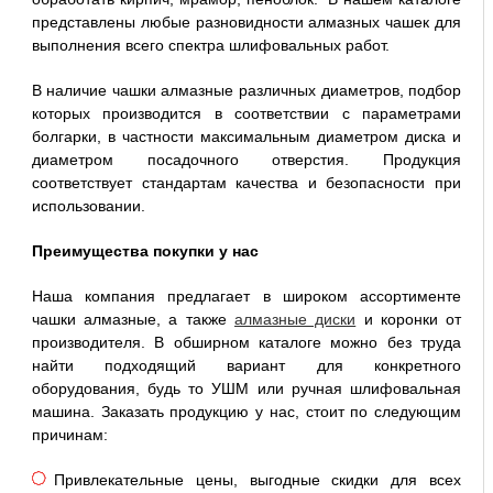
представлены любые разновидности алмазных чашек для
выполнения всего спектра шлифовальных работ.
В наличие чашки алмазные различных диаметров, подбор
которых производится в соответствии с параметрами
болгарки, в частности максимальным диаметром диска и
диаметром посадочного отверстия. Продукция
соответствует стандартам качества и безопасности при
использовании.
Преимущества покупки у нас
Наша компания предлагает в широком ассортименте
чашки алмазные, а также
алмазные диски
и коронки от
производителя. В обширном каталоге можно без труда
найти подходящий вариант для конкретного
оборудования, будь то УШМ или ручная шлифовальная
машина. Заказать продукцию у нас, стоит по следующим
причинам:
Привлекательные цены, выгодные скидки для всех