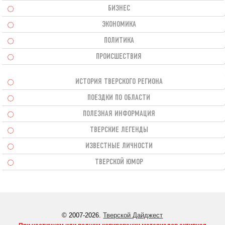
БИЗНЕС
ЭКОНОМИКА
ПОЛИТИКА
ПРОИСШЕСТВИЯ
ИСТОРИЯ ТВЕРСКОГО РЕГИОНА
ПОЕЗДКИ ПО ОБЛАСТИ
ПОЛЕЗНАЯ ИНФОРМАЦИЯ
ТВЕРСКИЕ ЛЕГЕНДЫ
ИЗВЕСТНЫЕ ЛИЧНОСТИ
ТВЕРСКОЙ ЮМОР
© 2007-2026.
Тверской Дайджест