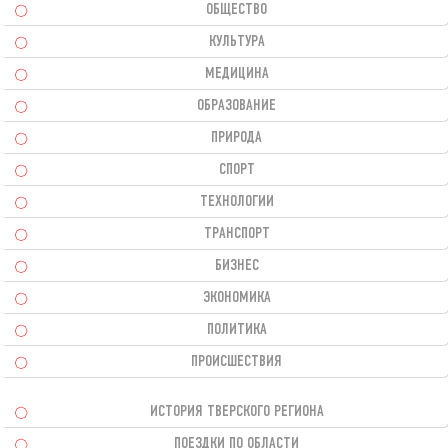
ОБЩЕСТВО
КУЛЬТУРА
МЕДИЦИНА
ОБРАЗОВАНИЕ
ПРИРОДА
СПОРТ
ТЕХНОЛОГИИ
ТРАНСПОРТ
БИЗНЕС
ЭКОНОМИКА
ПОЛИТИКА
ПРОИСШЕСТВИЯ
ИСТОРИЯ ТВЕРСКОГО РЕГИОНА
ПОЕЗДКИ ПО ОБЛАСТИ