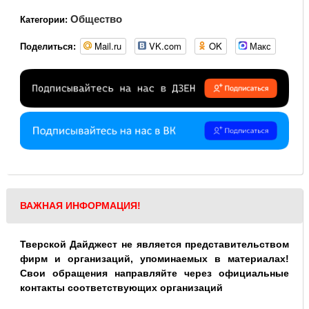
Общество
Категории:
Mail.ru
VK.com
OK
Макс
Поделиться:
ВАЖНАЯ ИНФОРМАЦИЯ!
Тверской Дайджест не является представительством
фирм и организаций, упоминаемых в материалах!
Свои обращения направляйте через официальные
контакты соответствующих организаций