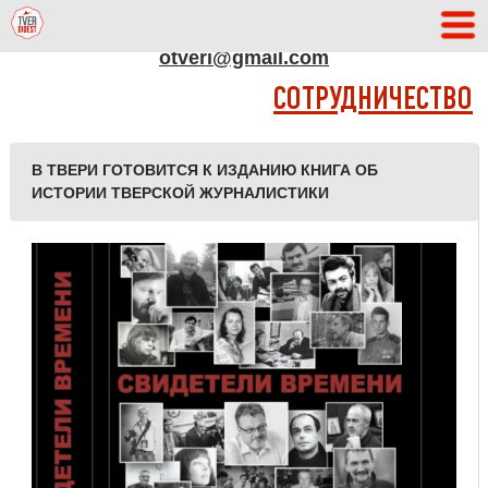
АДРЕС РЕДАКЦИИ
otveri@gmail.com
СОТРУДНИЧЕСТВО
В ТВЕРИ ГОТОВИТСЯ К ИЗДАНИЮ КНИГА ОБ
ИСТОРИИ ТВЕРСКОЙ ЖУРНАЛИСТИКИ