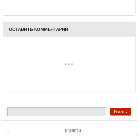
ОСТАВИТЬ КОММЕНТАРИЙ
НОВОСТИ