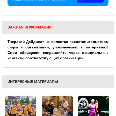
ВАЖНАЯ ИНФОРМАЦИЯ!
Тверской Дайджест не является представительством
фирм и организаций, упоминаемых в материалах!
Свои обращения направляйте через официальные
контакты соответствующих организаций
ИНТЕРЕСНЫЕ МАТЕРИАЛЫ