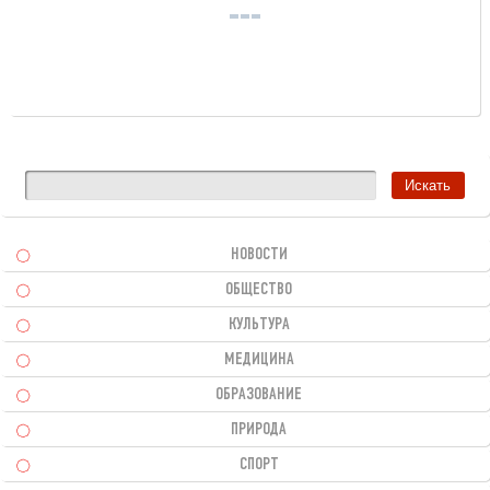
НОВОСТИ
ОБЩЕСТВО
КУЛЬТУРА
МЕДИЦИНА
ОБРАЗОВАНИЕ
ПРИРОДА
СПОРТ