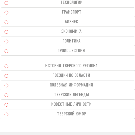
ТЕХНОЛОГИИ
ТРАНСПОРТ
БИЗНЕС
ЭКОНОМИКА
ПОЛИТИКА
ПРОИСШЕСТВИЯ
ИСТОРИЯ ТВЕРСКОГО РЕГИОНА
ПОЕЗДКИ ПО ОБЛАСТИ
ПОЛЕЗНАЯ ИНФОРМАЦИЯ
ТВЕРСКИЕ ЛЕГЕНДЫ
ИЗВЕСТНЫЕ ЛИЧНОСТИ
ТВЕРСКОЙ ЮМОР