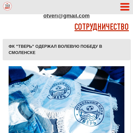
АДРЕС РЕДАКЦИИ
otveri@gmail.com
СОТРУДНИЧЕСТВО
ФК "ТВЕРЬ" ОДЕРЖАЛ ВОЛЕВУЮ ПОБЕДУ В
СМОЛЕНСКЕ