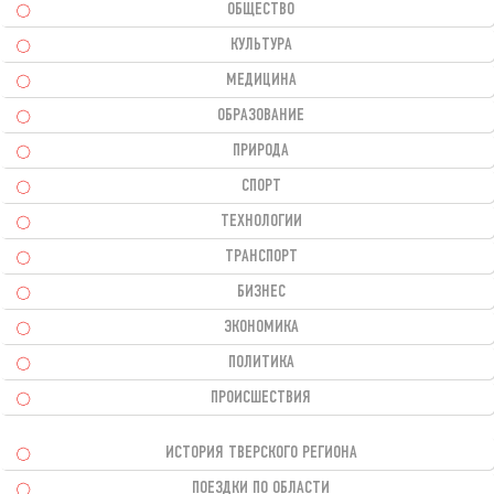
ОБЩЕСТВО
КУЛЬТУРА
МЕДИЦИНА
ОБРАЗОВАНИЕ
ПРИРОДА
СПОРТ
ТЕХНОЛОГИИ
ТРАНСПОРТ
БИЗНЕС
ЭКОНОМИКА
ПОЛИТИКА
ПРОИСШЕСТВИЯ
ИСТОРИЯ ТВЕРСКОГО РЕГИОНА
ПОЕЗДКИ ПО ОБЛАСТИ