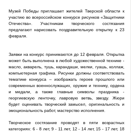
Музей Победы приглашает жителей Тверской области к
участию во всероссийском конкурсе рисунков «Защитники
Отечества». Участникам творческого состязания
предлагают нарисовать поздравительную открытку к 23
февраля.
Заявки на конкурс принимаются до 12 февраля. Открытка
может быть выполнена в любой художественной технике -
масло, акварель, тушь, карандаши, мелки, гуашь, коллаж,
компьютерная графика. Рисунки должны соответствовать
тематике конкурса – изображать героев прошлого или
современных военнослужащих, оружие и технику, ордена
и медали, а также главные символы праздника -
георгиевскую ленточку, лавровую ветвь, звезду. Жюри
будет оценивать творческий замысел, оригинальность и
эмоциональность работ, мастерство исполнения.
Творческое состязание проводят в пяти возрастных
категориях: 6 - 8 лет, 9 - 11 лет, 12 - 14 лет, 15 - 17 лет, 18