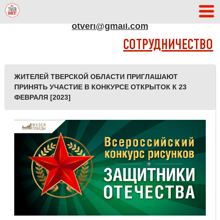
АДРЕС РЕДАКЦИИ
otveri@gmail.com
СОТРУДНИЧЕСТВО
ЖИТЕЛЕЙ ТВЕРСКОЙ ОБЛАСТИ ПРИГЛАШАЮТ
ПРИНЯТЬ УЧАСТИЕ В КОНКУРСЕ ОТКРЫТОК К 23
ФЕВРАЛЯ [2023]