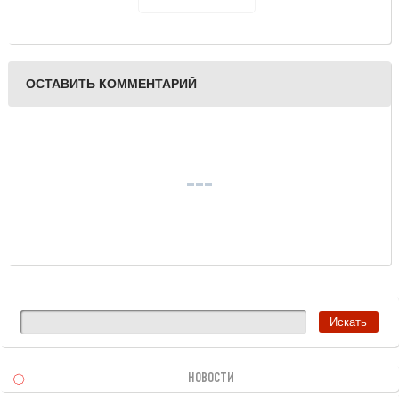
ввозе из Китая в Россию
ОСТАВИТЬ КОММЕНТАРИЙ
НОВОСТИ