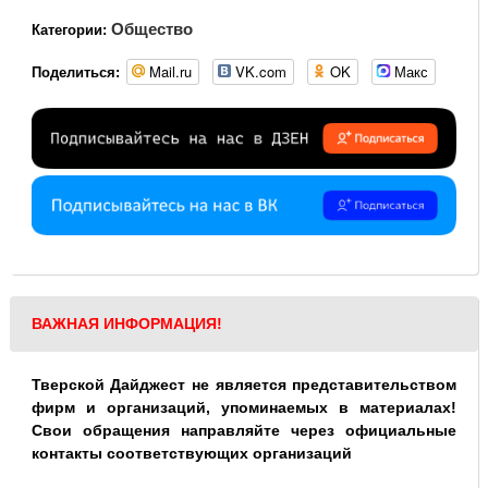
Общество
Категории:
Mail.ru
VK.com
OK
Макс
Поделиться:
ВАЖНАЯ ИНФОРМАЦИЯ!
Тверской Дайджест не является представительством
фирм и организаций, упоминаемых в материалах!
Свои обращения направляйте через официальные
контакты соответствующих организаций