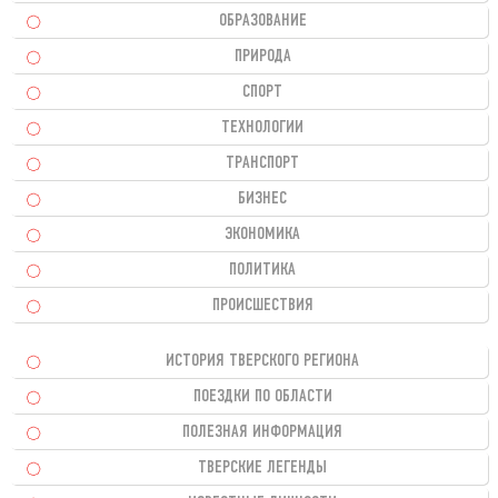
ОБРАЗОВАНИЕ
ПРИРОДА
СПОРТ
ТЕХНОЛОГИИ
ТРАНСПОРТ
БИЗНЕС
ЭКОНОМИКА
ПОЛИТИКА
ПРОИСШЕСТВИЯ
ИСТОРИЯ ТВЕРСКОГО РЕГИОНА
ПОЕЗДКИ ПО ОБЛАСТИ
ПОЛЕЗНАЯ ИНФОРМАЦИЯ
ТВЕРСКИЕ ЛЕГЕНДЫ