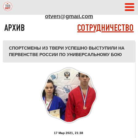
АДРЕС РЕДАКЦИИ
otveri@gmail.com
АРХИВ
СОТРУДНИЧЕСТВО
СПОРТСМЕНЫ ИЗ ТВЕРИ УСПЕШНО ВЫСТУПИЛИ НА
ПЕРВЕНСТВЕ РОССИИ ПО УНИВЕРСАЛЬНОМУ БОЮ
17 Мар 2021, 21:38