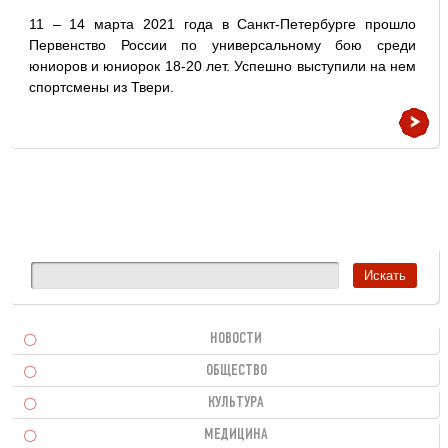
11 – 14 марта 2021 года в Санкт-Петербурге прошло
Первенство России по универсальному бою среди
юниоров и юниорок 18-20 лет. Успешно выступили на нем
спортсмены из Твери.
НОВОСТИ
ОБЩЕСТВО
КУЛЬТУРА
МЕДИЦИНА