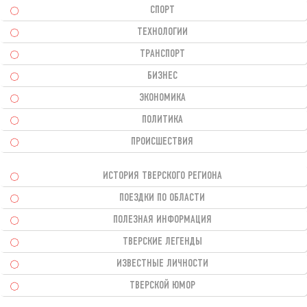
СПОРТ
ТЕХНОЛОГИИ
ТРАНСПОРТ
БИЗНЕС
ЭКОНОМИКА
ПОЛИТИКА
ПРОИСШЕСТВИЯ
ИСТОРИЯ ТВЕРСКОГО РЕГИОНА
ПОЕЗДКИ ПО ОБЛАСТИ
ПОЛЕЗНАЯ ИНФОРМАЦИЯ
ТВЕРСКИЕ ЛЕГЕНДЫ
ИЗВЕСТНЫЕ ЛИЧНОСТИ
ТВЕРСКОЙ ЮМОР