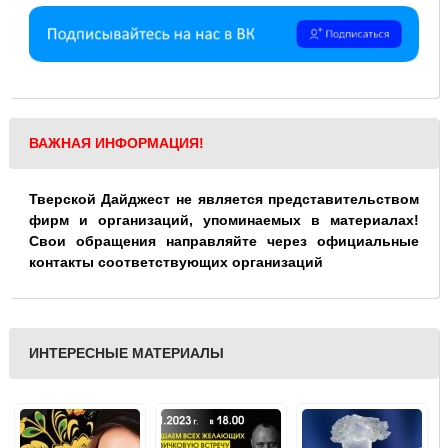
ВАЖНАЯ ИНФОРМАЦИЯ!
Тверской Дайджест не является представительством
фирм и организаций, упоминаемых в материалах!
Свои обращения направляйте через официальные
контакты соответствующих организаций
ИНТЕРЕСНЫЕ МАТЕРИАЛЫ