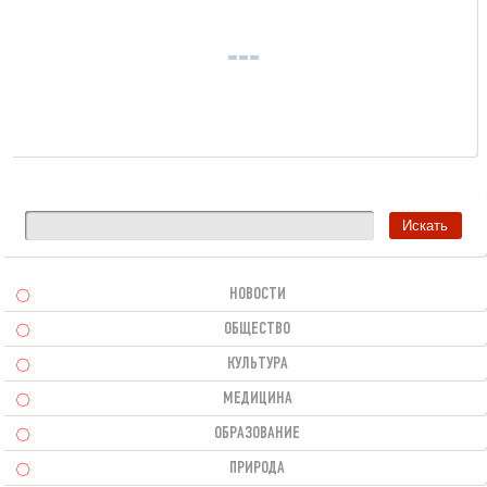
НОВОСТИ
ОБЩЕСТВО
КУЛЬТУРА
МЕДИЦИНА
ОБРАЗОВАНИЕ
ПРИРОДА