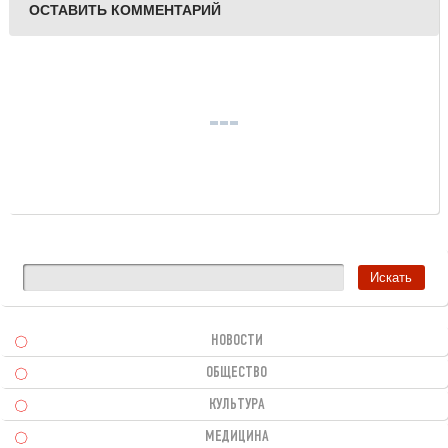
ОСТАВИТЬ КОММЕНТАРИЙ
НОВОСТИ
ОБЩЕСТВО
КУЛЬТУРА
МЕДИЦИНА