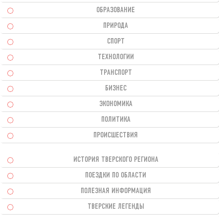
ОБРАЗОВАНИЕ
ПРИРОДА
СПОРТ
ТЕХНОЛОГИИ
ТРАНСПОРТ
БИЗНЕС
ЭКОНОМИКА
ПОЛИТИКА
ПРОИСШЕСТВИЯ
ИСТОРИЯ ТВЕРСКОГО РЕГИОНА
ПОЕЗДКИ ПО ОБЛАСТИ
ПОЛЕЗНАЯ ИНФОРМАЦИЯ
ТВЕРСКИЕ ЛЕГЕНДЫ