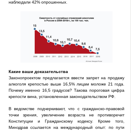
наблюдали 42% опрошенных.
Какие ваши доказательства
Законопроектом предлагается ввести запрет на продажу
алкоголя крепостью выше 16,5% лицам моложе 21 года.
Почему именно 16,5 градусов? Такова пороговая цифра
крепости вина, установленная законодательством РФ.
В ведомстве подчеркивают, что с гражданско-правовой
точки зрения, увеличение возраста не противоречит
Конституции и Гражданскому кодексу. Кроме того,
Минздрав ссылается на международный опыт: по пути