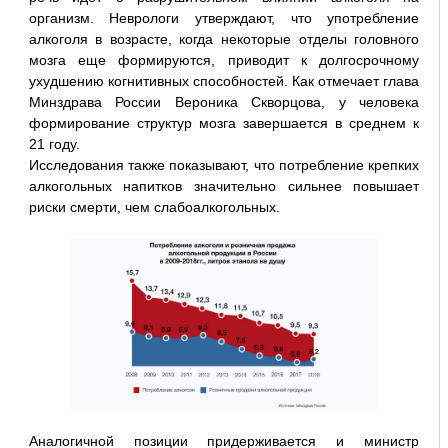
организм. Неврологи утверждают, что употребление
алкоголя в возрасте, когда некоторые отделы головного
мозга еще формируются, приводит к долгосрочному
ухудшению когнитивных способностей. Как отмечает глава
Минздрава России Вероника Скворцова, у человека
формирование структур мозга завершается в среднем к
21 году.
Исследования также показывают, что потребление крепких
алкогольных напитков значительно сильнее повышает
риски смерти, чем слабоалкогольных.
Аналогичной позиции придерживается и министр