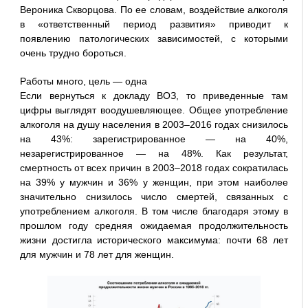
Вероника Скворцова. По ее словам, воздействие алкоголя
в «ответственный период развития» приводит к
появлению патологических зависимостей, с которыми
очень трудно бороться.
Работы много, цель — одна
Если вернуться к докладу ВОЗ, то приведенные там
цифры выглядят воодушевляющее. Общее употребление
алкоголя на душу населения в 2003–2016 годах снизилось
на 43%: зарегистрированное — на 40%,
незарегистрированное — на 48%. Как результат,
смертность от всех причин в 2003–2018 годах сократилась
на 39% у мужчин и 36% у женщин, при этом наиболее
значительно снизилось число смертей, связанных с
употреблением алкоголя. В том числе благодаря этому в
прошлом году средняя ожидаемая продолжительность
жизни достигла исторического максимума: почти 68 лет
для мужчин и 78 лет для женщин.