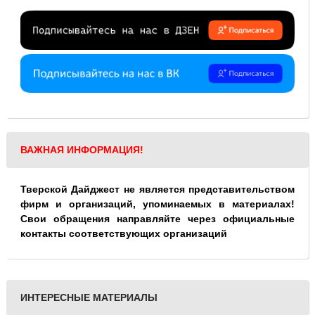
ВАЖНАЯ ИНФОРМАЦИЯ!
Тверской Дайджест не является представительством
фирм и организаций, упоминаемых в материалах!
Свои обращения направляйте через официальные
контакты соответствующих организаций
ИНТЕРЕСНЫЕ МАТЕРИАЛЫ