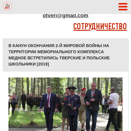
АДРЕС РЕДАКЦИИ
otveri@gmail.com
СОТРУДНИЧЕСТВО
В КАНУН ОКОНЧАНИЯ 2-Й МИРОВОЙ ВОЙНЫ НА
ТЕРРИТОРИИ МЕМОРИАЛЬНОГО КОМПЛЕКСА
МЕДНОЕ ВСТРЕТИЛИСЬ ТВЕРСКИЕ И ПОЛЬСКИЕ
ШКОЛЬНИКИ [2019]