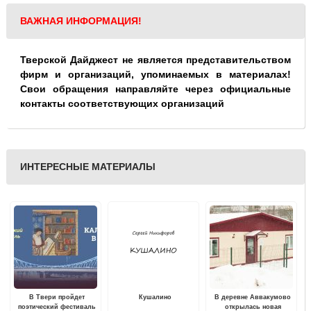
ВАЖНАЯ ИНФОРМАЦИЯ!
Тверской Дайджест не является представительством
фирм и организаций, упоминаемых в материалах!
Свои обращения направляйте через официальные
контакты соответствующих организаций
ИНТЕРЕСНЫЕ МАТЕРИАЛЫ
В Твери пройдет
Кушалино
В деревне Аввакумово
поэтический фестиваль
открылась новая