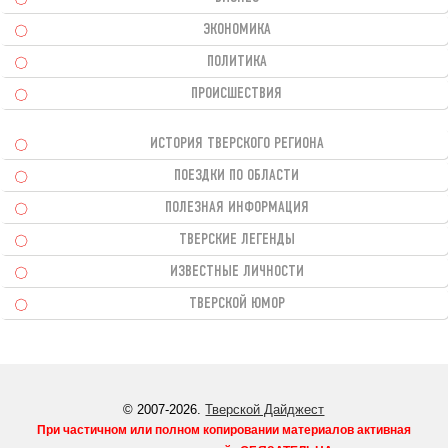
ЭКОНОМИКА
ПОЛИТИКА
ПРОИСШЕСТВИЯ
ИСТОРИЯ ТВЕРСКОГО РЕГИОНА
ПОЕЗДКИ ПО ОБЛАСТИ
ПОЛЕЗНАЯ ИНФОРМАЦИЯ
ТВЕРСКИЕ ЛЕГЕНДЫ
ИЗВЕСТНЫЕ ЛИЧНОСТИ
ТВЕРСКОЙ ЮМОР
© 2007-2026.
Тверской Дайджест
При частичном или полном копировании материалов активная