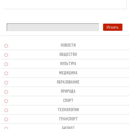
НОВОСТИ
ОБЩЕСТВО
КУЛЬТУРА
МЕДИЦИНА
ОБРАЗОВАНИЕ
ПРИРОДА
СПОРТ
ТЕХНОЛОГИИ
ТРАНСПОРТ
БИЗНЕС