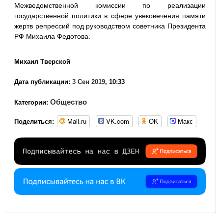
Межведомственной комиссии по реализации
государственной политики в сфере увековечения памяти
жертв репрессий под руководством советника Президента
РФ Михаила Федотова.
Михаил Тверской
Дата публикации:
3 Сен 2019
, 10:33
Общество
Категории:
Mail.ru
VK.com
OK
Макс
Поделиться: