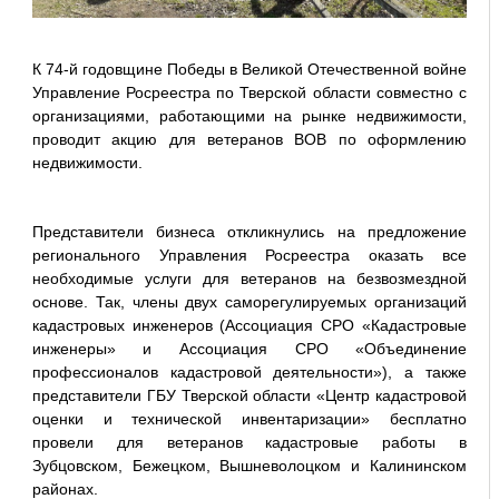
К 74-й годовщине Победы в Великой Отечественной войне
Управление Росреестра по Тверской области совместно с
организациями, работающими на рынке недвижимости,
проводит акцию для ветеранов ВОВ по оформлению
недвижимости.
Представители бизнеса откликнулись на предложение
регионального Управления Росреестра оказать все
необходимые услуги для ветеранов на безвозмездной
основе. Так, члены двух саморегулируемых организаций
кадастровых инженеров (Ассоциация СРО «Кадастровые
инженеры» и Ассоциация СРО «Объединение
профессионалов кадастровой деятельности»), а также
представители ГБУ Тверской области «Центр кадастровой
оценки и технической инвентаризации» бесплатно
провели для ветеранов кадастровые работы в
Зубцовском, Бежецком, Вышневолоцком и Калининском
районах.