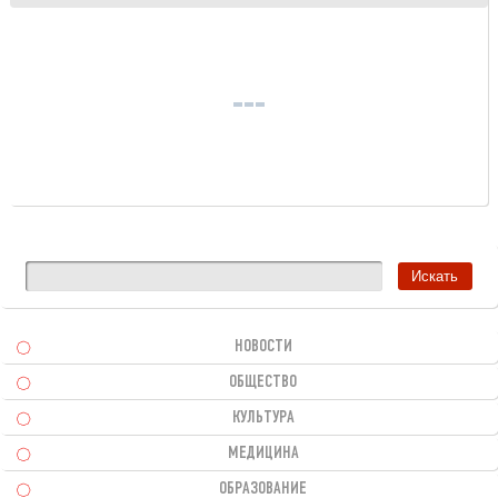
НОВОСТИ
ОБЩЕСТВО
КУЛЬТУРА
МЕДИЦИНА
ОБРАЗОВАНИЕ