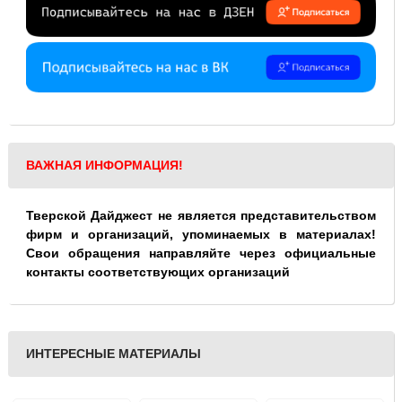
ВАЖНАЯ ИНФОРМАЦИЯ!
Тверской Дайджест не является представительством
фирм и организаций, упоминаемых в материалах!
Свои обращения направляйте через официальные
контакты соответствующих организаций
ИНТЕРЕСНЫЕ МАТЕРИАЛЫ