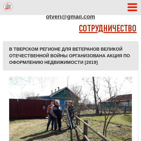
АДРЕС РЕДАКЦИИ
otveri@gmail.com
СОТРУДНИЧЕСТВО
В ТВЕРСКОМ РЕГИОНЕ ДЛЯ ВЕТЕРАНОВ ВЕЛИКОЙ
ОТЕЧЕСТВЕННОЙ ВОЙНЫ ОРГАНИЗОВАНА АКЦИЯ ПО
ОФОРМЛЕНИЮ НЕДВИЖИМОСТИ [2019]