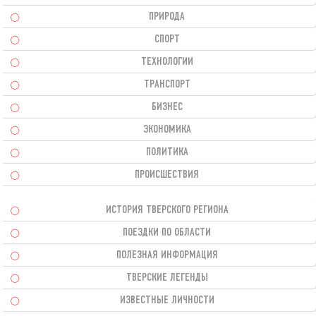
ПРИРОДА
СПОРТ
ТЕХНОЛОГИИ
ТРАНСПОРТ
БИЗНЕС
ЭКОНОМИКА
ПОЛИТИКА
ПРОИСШЕСТВИЯ
ИСТОРИЯ ТВЕРСКОГО РЕГИОНА
ПОЕЗДКИ ПО ОБЛАСТИ
ПОЛЕЗНАЯ ИНФОРМАЦИЯ
ТВЕРСКИЕ ЛЕГЕНДЫ
ИЗВЕСТНЫЕ ЛИЧНОСТИ