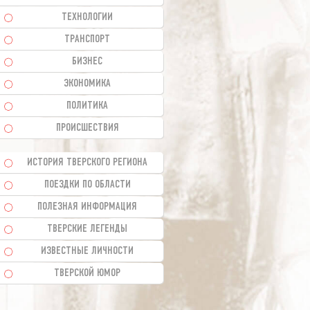
ТЕХНОЛОГИИ
ТРАНСПОРТ
БИЗНЕС
ЭКОНОМИКА
ПОЛИТИКА
ПРОИСШЕСТВИЯ
ИСТОРИЯ ТВЕРСКОГО РЕГИОНА
ПОЕЗДКИ ПО ОБЛАСТИ
ПОЛЕЗНАЯ ИНФОРМАЦИЯ
ТВЕРСКИЕ ЛЕГЕНДЫ
ИЗВЕСТНЫЕ ЛИЧНОСТИ
ТВЕРСКОЙ ЮМОР