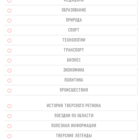
МЕДИЦИНА
ОБРАЗОВАНИЕ
ПРИРОДА
СПОРТ
ТЕХНОЛОГИИ
ТРАНСПОРТ
БИЗНЕС
ЭКОНОМИКА
ПОЛИТИКА
ПРОИСШЕСТВИЯ
ИСТОРИЯ ТВЕРСКОГО РЕГИОНА
ПОЕЗДКИ ПО ОБЛАСТИ
ПОЛЕЗНАЯ ИНФОРМАЦИЯ
ТВЕРСКИЕ ЛЕГЕНДЫ