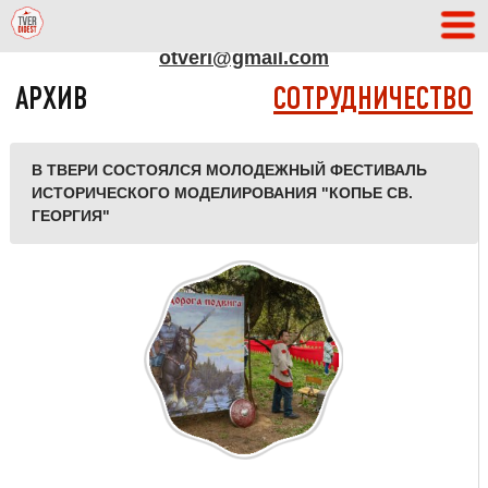
АДРЕС РЕДАКЦИИ
otveri@gmail.com
АРХИВ
СОТРУДНИЧЕСТВО
В ТВЕРИ СОСТОЯЛСЯ МОЛОДЕЖНЫЙ ФЕСТИВАЛЬ
ИСТОРИЧЕСКОГО МОДЕЛИРОВАНИЯ "КОПЬЕ СВ.
ГЕОРГИЯ"