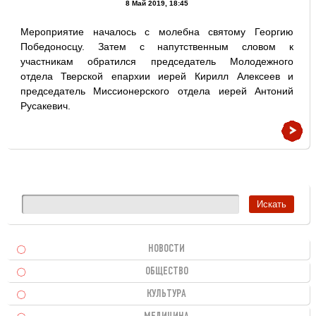
8 Май 2019, 18:45
Мероприятие началось с молебна святому Георгию
Победоносцу. Затем с напутственным словом к
участникам обратился председатель Молодежного
отдела Тверской епархии иерей Кирилл Алексеев и
председатель Миссионерского отдела иерей Антоний
Русакевич.
НОВОСТИ
ОБЩЕСТВО
КУЛЬТУРА