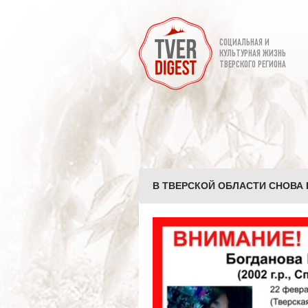
СОЦИАЛЬНАЯ И
КУЛЬТУРНАЯ ЖИЗНЬ
ТВЕРСКОГО РЕГИОНА
В ТВЕРСКОЙ ОБЛАСТИ СНОВА 