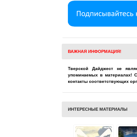
ВАЖНАЯ ИНФОРМАЦИЯ!
Тверской Дайджест не явля
упоминаемых в материалах! 
контакты соответствующих ор
ИНТЕРЕСНЫЕ МАТЕРИАЛЫ