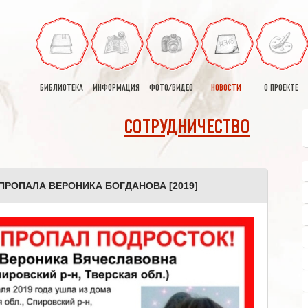
БИБЛИОТЕКА
ИНФОРМАЦИЯ
ФОТО/ВИДЕО
НОВОСТИ
О ПРОЕКТЕ
СОТРУДНИЧЕСТВО
ПРОПАЛА ВЕРОНИКА БОГДАНОВА [2019]