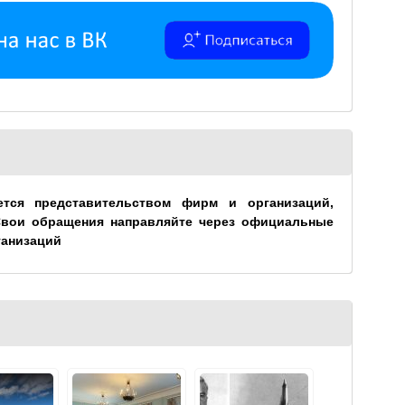
ется представительством фирм и организаций,
Свои обращения направляйте через официальные
ганизаций