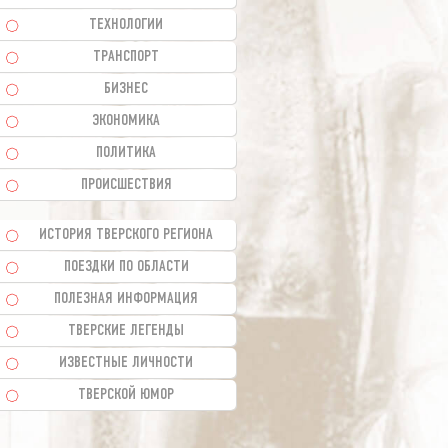
ТЕХНОЛОГИИ
ТРАНСПОРТ
БИЗНЕС
ЭКОНОМИКА
ПОЛИТИКА
ПРОИСШЕСТВИЯ
ИСТОРИЯ ТВЕРСКОГО РЕГИОНА
ПОЕЗДКИ ПО ОБЛАСТИ
ПОЛЕЗНАЯ ИНФОРМАЦИЯ
ТВЕРСКИЕ ЛЕГЕНДЫ
ИЗВЕСТНЫЕ ЛИЧНОСТИ
ТВЕРСКОЙ ЮМОР