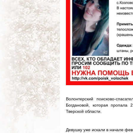
Волонтерский поисково-спасат
Богдановой, которая пропала 
Тверской области.
Девушку уже искали в начале фев