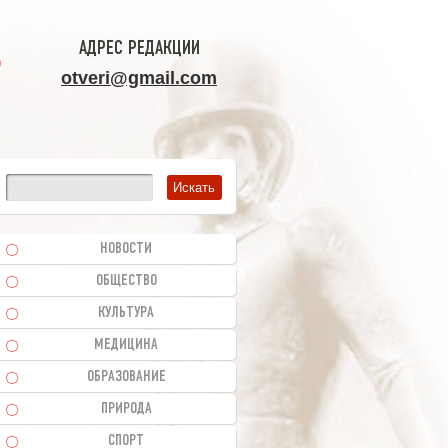
АДРЕС РЕДАКЦИИ
otveri@gmail.com
НОВОСТИ
ОБЩЕСТВО
КУЛЬТУРА
МЕДИЦИНА
ОБРАЗОВАНИЕ
ПРИРОДА
СПОРТ