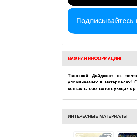
ВАЖНАЯ ИНФОРМАЦИЯ!
Тверской Дайджест не явля
упоминаемых в материалах! 
контакты соответствующих ор
ИНТЕРЕСНЫЕ МАТЕРИАЛЫ