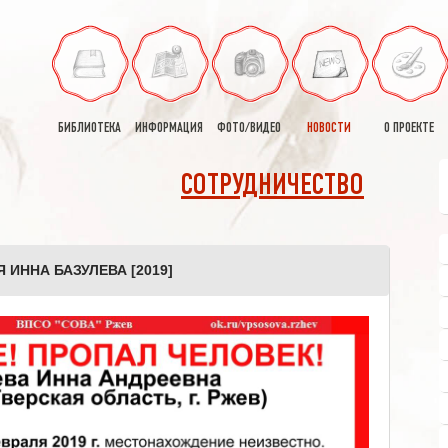
БИБЛИОТЕКА
ИНФОРМАЦИЯ
ФОТО/ВИДЕО
НОВОСТИ
О ПРОЕКТЕ
СОТРУДНИЧЕСТВО
 ИННА БАЗУЛЕВА [2019]