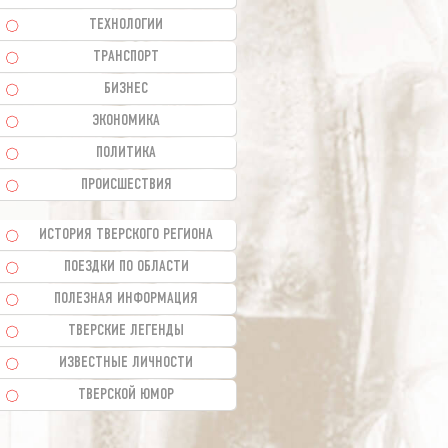
ТЕХНОЛОГИИ
ТРАНСПОРТ
БИЗНЕС
ЭКОНОМИКА
ПОЛИТИКА
ПРОИСШЕСТВИЯ
ИСТОРИЯ ТВЕРСКОГО РЕГИОНА
ПОЕЗДКИ ПО ОБЛАСТИ
ПОЛЕЗНАЯ ИНФОРМАЦИЯ
ТВЕРСКИЕ ЛЕГЕНДЫ
ИЗВЕСТНЫЕ ЛИЧНОСТИ
ТВЕРСКОЙ ЮМОР