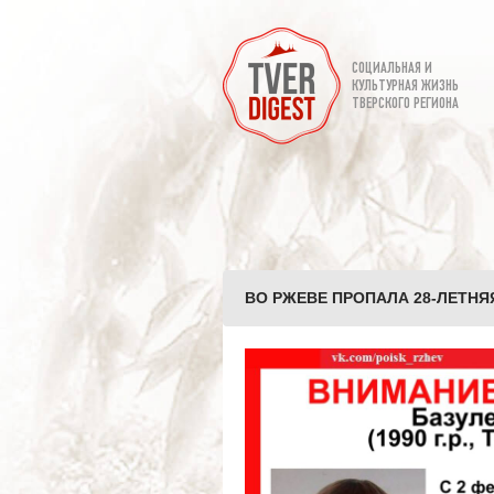
СОЦИАЛЬНАЯ И
КУЛЬТУРНАЯ ЖИЗНЬ
ТВЕРСКОГО РЕГИОНА
ВО РЖЕВЕ ПРОПАЛА 28-ЛЕТНЯЯ