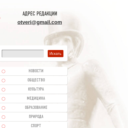
АДРЕС РЕДАКЦИИ
otveri@gmail.com
НОВОСТИ
ОБЩЕСТВО
КУЛЬТУРА
МЕДИЦИНА
ОБРАЗОВАНИЕ
ПРИРОДА
СПОРТ