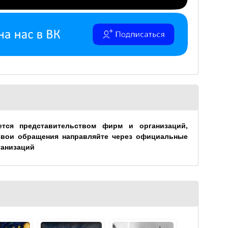
ется представительством фирм и организаций,
Свои обращения направляйте через официальные
ганизаций