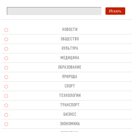
НОВОСТИ
ОБЩЕСТВО
КУЛЬТУРА
МЕДИЦИНА
ОБРАЗОВАНИЕ
ПРИРОДА
СПОРТ
ТЕХНОЛОГИИ
ТРАНСПОРТ
БИЗНЕС
ЭКОНОМИКА