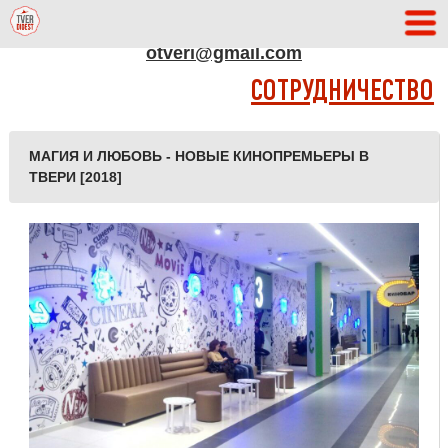
АДРЕС РЕДАКЦИИ
otveri@gmail.com
СОТРУДНИЧЕСТВО
МАГИЯ И ЛЮБОВЬ - НОВЫЕ КИНОПРЕМЬЕРЫ В
ТВЕРИ [2018]