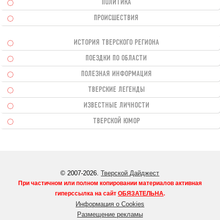
ПОЛИТИКА
ПРОИСШЕСТВИЯ
ИСТОРИЯ ТВЕРСКОГО РЕГИОНА
ПОЕЗДКИ ПО ОБЛАСТИ
ПОЛЕЗНАЯ ИНФОРМАЦИЯ
ТВЕРСКИЕ ЛЕГЕНДЫ
ИЗВЕСТНЫЕ ЛИЧНОСТИ
ТВЕРСКОЙ ЮМОР
© 2007-2026.
Тверской Дайджест
При частичном или полном копировании материалов активная
гиперссылка на сайт
ОБЯЗАТЕЛЬНА
.
Информация о Cookies
Размещение рекламы