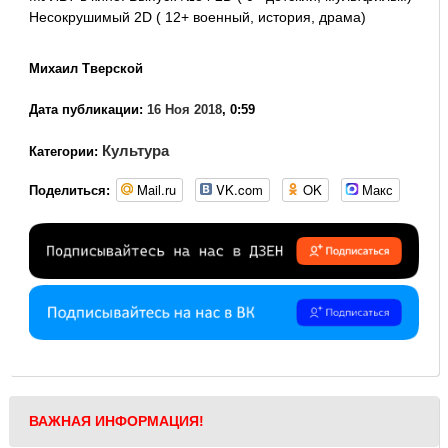
Несокрушимый 2D ( 12+ военный, история, драма)
Михаил Тверской
Дата публикации:
16 Ноя 2018
, 0:59
Культура
Категории:
Mail.ru
VK.com
OK
Макс
Поделиться:
ВАЖНАЯ ИНФОРМАЦИЯ!