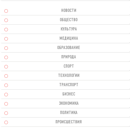
НОВОСТИ
ОБЩЕСТВО
КУЛЬТУРА
МЕДИЦИНА
ОБРАЗОВАНИЕ
ПРИРОДА
СПОРТ
ТЕХНОЛОГИИ
ТРАНСПОРТ
БИЗНЕС
ЭКОНОМИКА
ПОЛИТИКА
ПРОИСШЕСТВИЯ