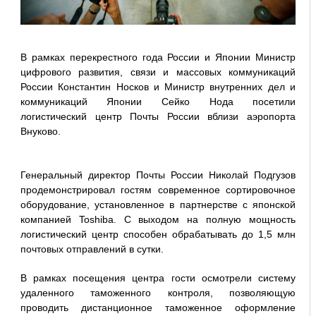
В рамках перекрестного года России и Японии Министр
цифрового развития, связи и массовых коммуникаций
России Константин Носков и Министр внутренних дел и
коммуникаций Японии Сейко Нода посетили
логистический центр Почты России вблизи аэропорта
Внуково.
Генеральный директор Почты России Николай Подгузов
продемонстрировал гостям современное сортировочное
оборудование, установленное в партнерстве с японской
компанией Toshiba. С выходом на полную мощность
логистический центр способен обрабатывать до 1,5 млн
почтовых отправлений в сутки.
В рамках посещения центра гости осмотрели систему
удаленного таможенного контроля, позволяющую
проводить дистанционное таможенное оформление