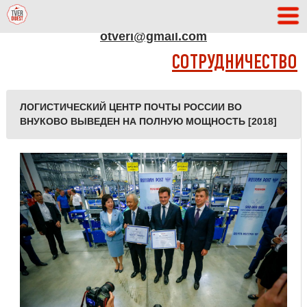
АДРЕС РЕДАКЦИИ
otveri@gmail.com
СОТРУДНИЧЕСТВО
ЛОГИСТИЧЕСКИЙ ЦЕНТР ПОЧТЫ РОССИИ ВО
ВНУКОВО ВЫВЕДЕН НА ПОЛНУЮ МОЩНОСТЬ [2018]