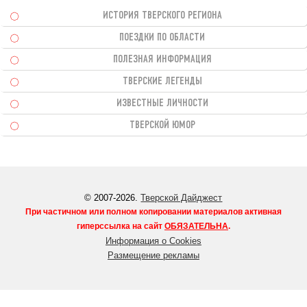
ИСТОРИЯ ТВЕРСКОГО РЕГИОНА
ПОЕЗДКИ ПО ОБЛАСТИ
ПОЛЕЗНАЯ ИНФОРМАЦИЯ
ТВЕРСКИЕ ЛЕГЕНДЫ
ИЗВЕСТНЫЕ ЛИЧНОСТИ
ТВЕРСКОЙ ЮМОР
© 2007-2026.
Тверской Дайджест
При частичном или полном копировании материалов активная
гиперссылка на сайт
ОБЯЗАТЕЛЬНА
.
Информация о Cookies
Размещение рекламы