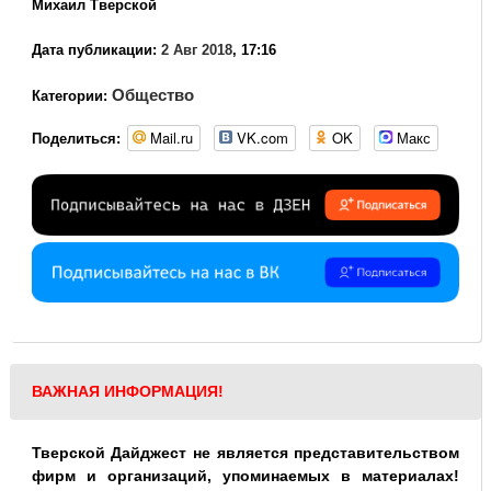
Михаил Тверской
Дата публикации:
2 Авг 2018
, 17:16
Общество
Категории:
Mail.ru
VK.com
OK
Макс
Поделиться:
ВАЖНАЯ ИНФОРМАЦИЯ!
Тверской Дайджест не является представительством
фирм и организаций, упоминаемых в материалах!