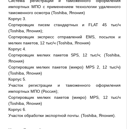
Система регистрации и таможенного оформления
импортных МПО с применением технологии удаленного
таможенного осмотра (Toshiba, Япония)
Корпус 3.
Сортировщик писем стандартных и FLAT 45 тыс/ч
(Toshiba, Япония);
Сортировщик экспресс отправлений EMS, посылок и
мелких пакетов, 12 тыс/ч (Toshiba, Япония)
Корпус 4.
Сортировщик мелких пакетов SPS, 12 тыс/ч; (Toshiba,
Япония)
Сортировщик мелких пакетов (микро) MPS 2, 12 тыс/ч)
(Toshiba, Япония)
Корпус 5.
Участок регистрации и таможенного оформления
импортных МПО (Россия);
Сортировщик мелких пакетов (микро) MPS, 12 тыс/ч
(Toshiba, Япония)
Корпус 6.
Участок обработки экспортной почты. (Toshiba, Япония).