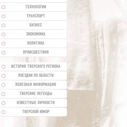
ТЕХНОЛОГИИ
ТРАНСПОРТ
БИЗНЕС
ЭКОНОМИКА
ПОЛИТИКА
ПРОИСШЕСТВИЯ
ИСТОРИЯ ТВЕРСКОГО РЕГИОНА
ПОЕЗДКИ ПО ОБЛАСТИ
ПОЛЕЗНАЯ ИНФОРМАЦИЯ
ТВЕРСКИЕ ЛЕГЕНДЫ
ИЗВЕСТНЫЕ ЛИЧНОСТИ
ТВЕРСКОЙ ЮМОР