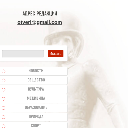
АДРЕС РЕДАКЦИИ
otveri@gmail.com
НОВОСТИ
ОБЩЕСТВО
КУЛЬТУРА
МЕДИЦИНА
ОБРАЗОВАНИЕ
ПРИРОДА
СПОРТ