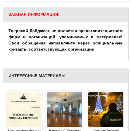
ВАЖНАЯ ИНФОРМАЦИЯ!
Тверской Дайджест не является представительством
фирм и организаций, упоминаемых в материалах!
Свои обращения направляйте через официальные
контакты соответствующих организаций
ИНТЕРЕСНЫЕ МАТЕРИАЛЫ
В чем величие Михаила
В музее А.С. Пушкина в
Полиция Тверской