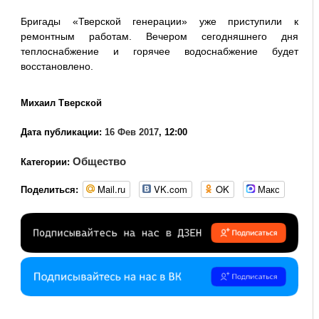
Бригады «Тверской генерации» уже приступили к
ремонтным работам. Вечером сегодняшнего дня
теплоснабжение и горячее водоснабжение будет
восстановлено.
Михаил Тверской
Дата публикации:
16 Фев 2017
, 12:00
Общество
Категории:
Mail.ru
VK.com
OK
Макс
Поделиться: