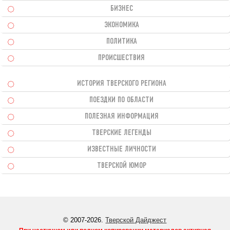
БИЗНЕС
ЭКОНОМИКА
ПОЛИТИКА
ПРОИСШЕСТВИЯ
ИСТОРИЯ ТВЕРСКОГО РЕГИОНА
ПОЕЗДКИ ПО ОБЛАСТИ
ПОЛЕЗНАЯ ИНФОРМАЦИЯ
ТВЕРСКИЕ ЛЕГЕНДЫ
ИЗВЕСТНЫЕ ЛИЧНОСТИ
ТВЕРСКОЙ ЮМОР
© 2007-2026.
Тверской Дайджест