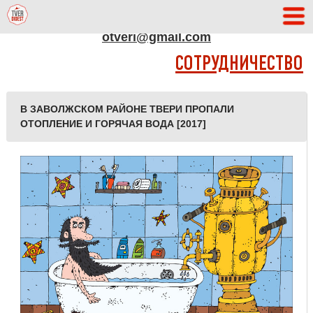
АДРЕС РЕДАКЦИИ
otveri@gmail.com
СОТРУДНИЧЕСТВО
В ЗАВОЛЖСКОМ РАЙОНЕ ТВЕРИ ПРОПАЛИ
ОТОПЛЕНИЕ И ГОРЯЧАЯ ВОДА [2017]