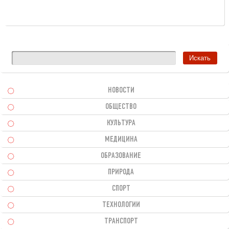
НОВОСТИ
ОБЩЕСТВО
КУЛЬТУРА
МЕДИЦИНА
ОБРАЗОВАНИЕ
ПРИРОДА
СПОРТ
ТЕХНОЛОГИИ
ТРАНСПОРТ