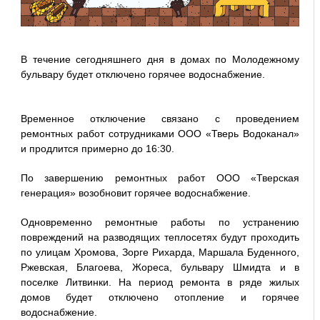
В течение сегодняшнего дня в домах по Молодежному
бульвару будет отключено горячее водоснабжение.
Временное отключение связано с проведением
ремонтных работ сотрудниками ООО «Тверь Водоканал»
и продлится примерно до 16:30.
По завершению ремонтных работ ООО «Тверская
генерация» возобновит горячее водоснабжение.
Одновременно ремонтные работы по устранению
повреждений на разводящих теплосетях будут проходить
по улицам Хромова, Зорге Рихарда, Маршала Буденного,
Ржевская, Благоева, Жореса, бульвару Шмидта и в
поселке Литвинки. На период ремонта в ряде жилых
домов будет отключено отопление и горячее
водоснабжение.