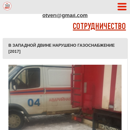
АДРЕС РЕДАКЦИИ
otveri@gmail.com
СОТРУДНИЧЕСТВО
В ЗАПАДНОЙ ДВИНЕ НАРУШЕНО ГАЗОСНАБЖЕНИЕ
[2017]