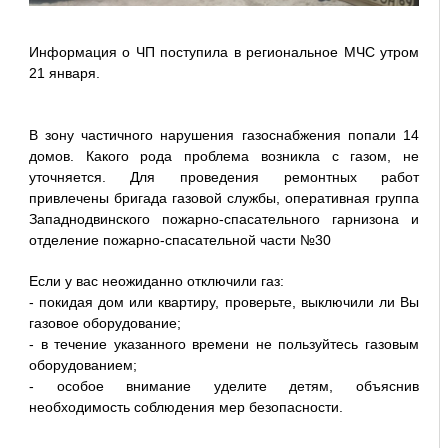
Информация о ЧП поступила в региональное МЧС утром
21 января.
В зону частичного нарушения газоснабжения попали 14
домов. Какого рода проблема возникла с газом, не
уточняется. Для проведения ремонтных работ
привлечены бригада газовой службы, оперативная группа
Западнодвинского пожарно-спасательного гарнизона и
отделение пожарно-спасательной части №30
Если у вас неожиданно отключили газ:
- покидая дом или квартиру, проверьте, выключили ли Вы
газовое оборудование;
- в течение указанного времени не пользуйтесь газовым
оборудованием;
- особое внимание уделите детям, объяснив
необходимость соблюдения мер безопасности.