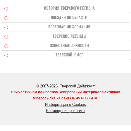
ИСТОРИЯ ТВЕРСКОГО РЕГИОНА
ПОЕЗДКИ ПО ОБЛАСТИ
ПОЛЕЗНАЯ ИНФОРМАЦИЯ
ТВЕРСКИЕ ЛЕГЕНДЫ
ИЗВЕСТНЫЕ ЛИЧНОСТИ
ТВЕРСКОЙ ЮМОР
© 2007-2026.
Тверской Дайджест
При частичном или полном копировании материалов активная
гиперссылка на сайт
ОБЯЗАТЕЛЬНА
.
Информация о Cookies
Размещение рекламы