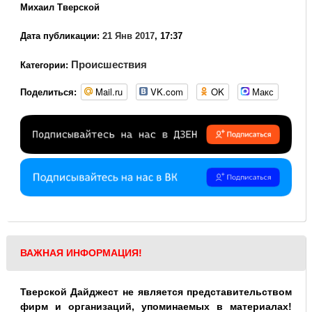
Михаил Тверской
Дата публикации:
21 Янв 2017
, 17:37
Происшествия
Категории:
Mail.ru
VK.com
OK
Макс
Поделиться:
ВАЖНАЯ ИНФОРМАЦИЯ!
Тверской Дайджест не является представительством
фирм и организаций, упоминаемых в материалах!