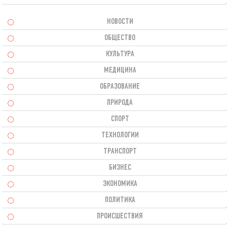
НОВОСТИ
ОБЩЕСТВО
КУЛЬТУРА
МЕДИЦИНА
ОБРАЗОВАНИЕ
ПРИРОДА
СПОРТ
ТЕХНОЛОГИИ
ТРАНСПОРТ
БИЗНЕС
ЭКОНОМИКА
ПОЛИТИКА
ПРОИСШЕСТВИЯ