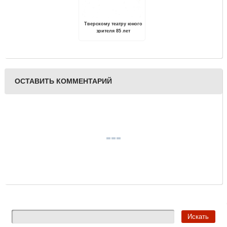
Тверскому театру юного
зрителя 85 лет
ОСТАВИТЬ КОММЕНТАРИЙ