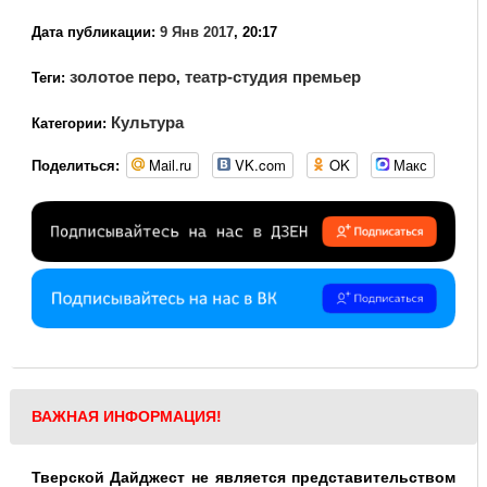
Дата публикации:
9 Янв 2017
, 20:17
золотое перо
театр-студия премьер
Теги:
,
Культура
Категории:
Mail.ru
VK.com
OK
Макс
Поделиться:
ВАЖНАЯ ИНФОРМАЦИЯ!
Тверской Дайджест не является представительством