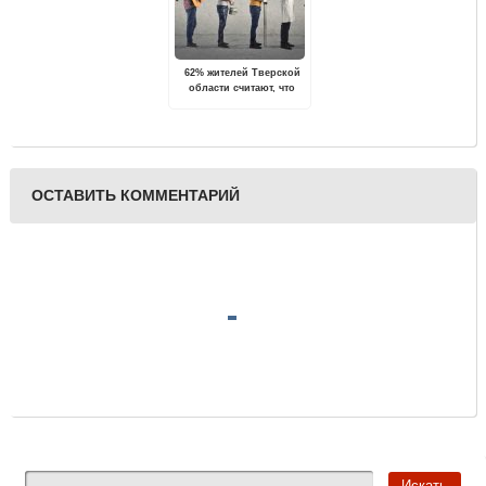
62% жителей Тверской
области считают, что
найти работу по
профессии сложно
ОСТАВИТЬ КОММЕНТАРИЙ