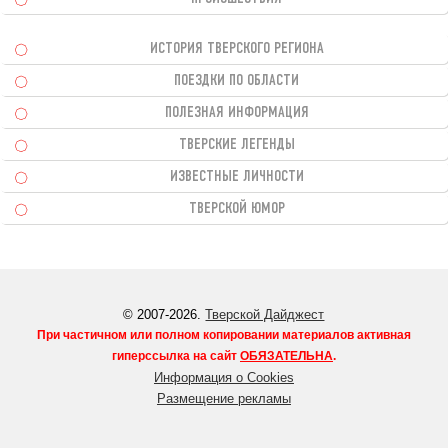
ИСТОРИЯ ТВЕРСКОГО РЕГИОНА
ПОЕЗДКИ ПО ОБЛАСТИ
ПОЛЕЗНАЯ ИНФОРМАЦИЯ
ТВЕРСКИЕ ЛЕГЕНДЫ
ИЗВЕСТНЫЕ ЛИЧНОСТИ
ТВЕРСКОЙ ЮМОР
© 2007-2026.
Тверской Дайджест
При частичном или полном копировании материалов активная
гиперссылка на сайт
ОБЯЗАТЕЛЬНА
.
Информация о Cookies
Размещение рекламы