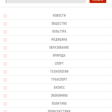
НОВОСТИ
ОБЩЕСТВО
КУЛЬТУРА
МЕДИЦИНА
ОБРАЗОВАНИЕ
ПРИРОДА
СПОРТ
ТЕХНОЛОГИИ
ТРАНСПОРТ
БИЗНЕС
ЭКОНОМИКА
ПОЛИТИКА
ПРОИСШЕСТВИЯ