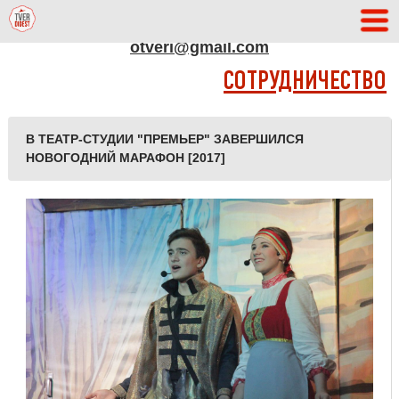
АДРЕС РЕДАКЦИИ
otveri@gmail.com
СОТРУДНИЧЕСТВО
В ТЕАТР-СТУДИИ "ПРЕМЬЕР" ЗАВЕРШИЛСЯ
НОВОГОДНИЙ МАРАФОН [2017]