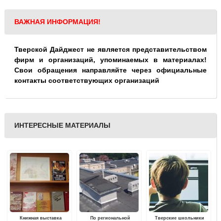
ВАЖНАЯ ИНФОРМАЦИЯ!
Тверской Дайджест не является представительством
фирм и организаций, упоминаемых в материалах!
Свои обращения направляйте через официальные
контакты соответствующих организаций
ИНТЕРЕСНЫЕ МАТЕРИАЛЫ
Книжная выставка
По региональной
Тверские школьники