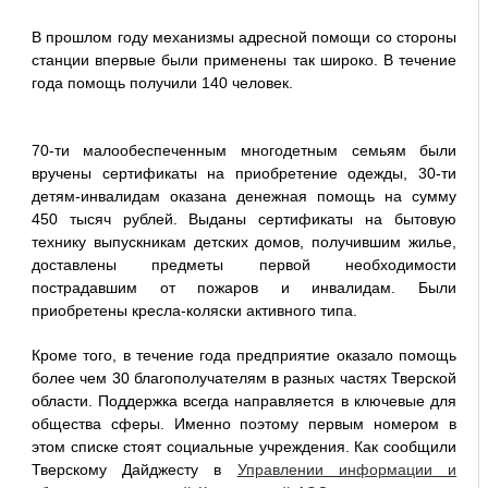
В прошлом году механизмы адресной помощи со стороны
станции впервые были применены так широко. В течение
года помощь получили 140 человек.
70-ти малообеспеченным многодетным семьям были
вручены сертификаты на приобретение одежды, 30-ти
детям-инвалидам оказана денежная помощь на сумму
450 тысяч рублей. Выданы сертификаты на бытовую
технику выпускникам детских домов, получившим жилье,
доставлены предметы первой необходимости
пострадавшим от пожаров и инвалидам. Были
приобретены кресла-коляски активного типа.
Кроме того, в течение года предприятие оказало помощь
более чем 30 благополучателям в разных частях Тверской
области. Поддержка всегда направляется в ключевые для
общества сферы. Именно поэтому первым номером в
этом списке стоят социальные учреждения. Как сообщили
Тверскому Дайджесту в
Управлении информации и