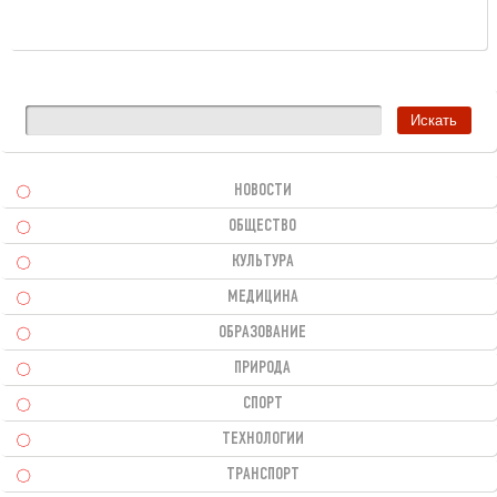
НОВОСТИ
ОБЩЕСТВО
КУЛЬТУРА
МЕДИЦИНА
ОБРАЗОВАНИЕ
ПРИРОДА
СПОРТ
ТЕХНОЛОГИИ
ТРАНСПОРТ