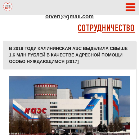
АДРЕС РЕДАКЦИИ
otveri@gmail.com
СОТРУДНИЧЕСТВО
В 2016 ГОДУ КАЛИНИНСКАЯ АЭС ВЫДЕЛИЛА СВЫШЕ
1,6 МЛН РУБЛЕЙ В КАЧЕСТВЕ АДРЕСНОЙ ПОМОЩИ
ОСОБО НУЖДАЮЩИМСЯ [2017]