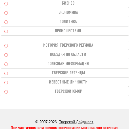
БИЗНЕС
ЭКОНОМИКА
ПОЛИТИКА
ПРОИСШЕСТВИЯ
ИСТОРИЯ ТВЕРСКОГО РЕГИОНА
ПОЕЗДКИ ПО ОБЛАСТИ
ПОЛЕЗНАЯ ИНФОРМАЦИЯ
ТВЕРСКИЕ ЛЕГЕНДЫ
ИЗВЕСТНЫЕ ЛИЧНОСТИ
ТВЕРСКОЙ ЮМОР
© 2007-2026.
Тверской Дайджест
При частичном или полном копировании материалов активная