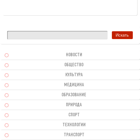
НОВОСТИ
ОБЩЕСТВО
КУЛЬТУРА
МЕДИЦИНА
ОБРАЗОВАНИЕ
ПРИРОДА
СПОРТ
ТЕХНОЛОГИИ
ТРАНСПОРТ