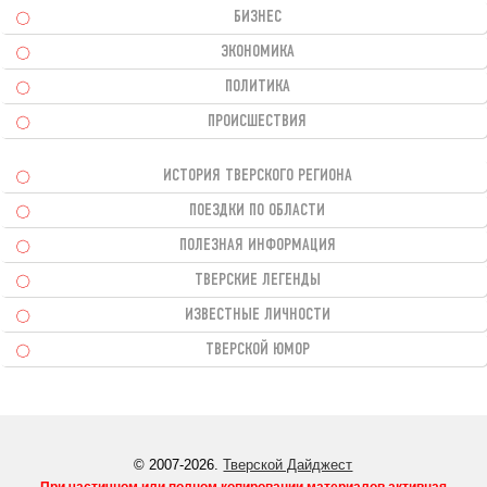
БИЗНЕС
ЭКОНОМИКА
ПОЛИТИКА
ПРОИСШЕСТВИЯ
ИСТОРИЯ ТВЕРСКОГО РЕГИОНА
ПОЕЗДКИ ПО ОБЛАСТИ
ПОЛЕЗНАЯ ИНФОРМАЦИЯ
ТВЕРСКИЕ ЛЕГЕНДЫ
ИЗВЕСТНЫЕ ЛИЧНОСТИ
ТВЕРСКОЙ ЮМОР
© 2007-2026.
Тверской Дайджест