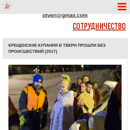
АДРЕС РЕДАКЦИИ
otveri@gmail.com
СОТРУДНИЧЕСТВО
КРЕЩЕНСКИЕ КУПАНИЯ В ТВЕРИ ПРОШЛИ БЕЗ
ПРОИСШЕСТВИЙ [2017]