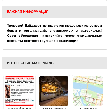
ВАЖНАЯ ИНФОРМАЦИЯ!
Тверской Дайджест не является представительством
фирм и организаций, упоминаемых в материалах!
Свои обращения направляйте через официальные
контакты соответствующих организаций
ИНТЕРЕСНЫЕ МАТЕРИАЛЫ
В Тверской области
В Твери продолжает
В Твери ночью