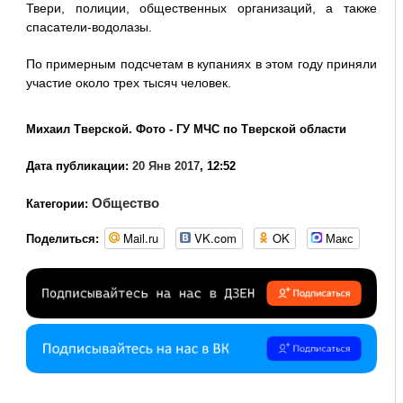
Твери, полиции, общественных организаций, а также
спасатели-водолазы.
По примерным подсчетам в купаниях в этом году приняли
участие около трех тысяч человек.
Михаил Тверской. Фото - ГУ МЧС по Тверской области
Дата публикации:
20 Янв 2017
, 12:52
Общество
Категории:
Mail.ru
VK.com
OK
Макс
Поделиться: