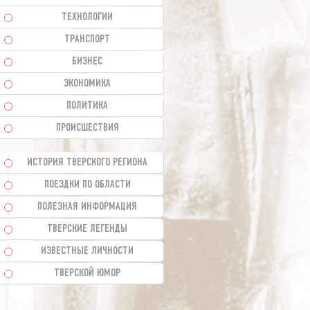
ТЕХНОЛОГИИ
ТРАНСПОРТ
БИЗНЕС
ЭКОНОМИКА
ПОЛИТИКА
ПРОИСШЕСТВИЯ
ИСТОРИЯ ТВЕРСКОГО РЕГИОНА
ПОЕЗДКИ ПО ОБЛАСТИ
ПОЛЕЗНАЯ ИНФОРМАЦИЯ
ТВЕРСКИЕ ЛЕГЕНДЫ
ИЗВЕСТНЫЕ ЛИЧНОСТИ
ТВЕРСКОЙ ЮМОР