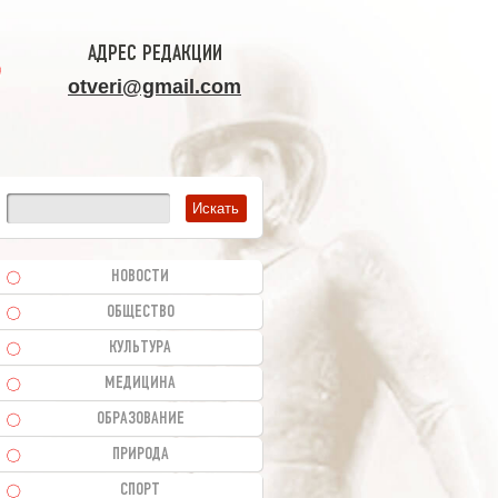
АДРЕС РЕДАКЦИИ
otveri@gmail.com
НОВОСТИ
ОБЩЕСТВО
КУЛЬТУРА
МЕДИЦИНА
ОБРАЗОВАНИЕ
ПРИРОДА
СПОРТ