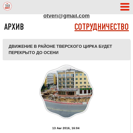
АДРЕС РЕДАКЦИИ
otveri@gmail.com
АРХИВ
СОТРУДНИЧЕСТВО
ДВИЖЕНИЕ В РАЙОНЕ ТВЕРСКОГО ЦИРКА БУДЕТ
ПЕРЕКРЫТО ДО ОСЕНИ
13 Авг 2016, 16:04