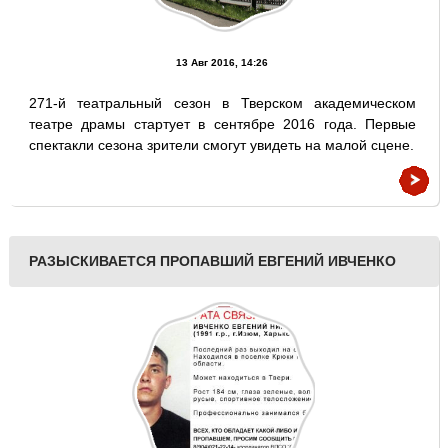
13 Авг 2016, 14:26
271-й театральный сезон в Тверском академическом
театре драмы стартует в сентябре 2016 года. Первые
спектакли сезона зрители смогут увидеть на малой сцене.
РАЗЫСКИВАЕТСЯ ПРОПАВШИЙ ЕВГЕНИЙ ИВЧЕНКО