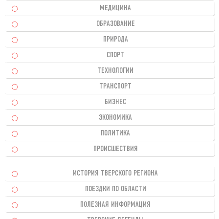
МЕДИЦИНА
ОБРАЗОВАНИЕ
ПРИРОДА
СПОРТ
ТЕХНОЛОГИИ
ТРАНСПОРТ
БИЗНЕС
ЭКОНОМИКА
ПОЛИТИКА
ПРОИСШЕСТВИЯ
ИСТОРИЯ ТВЕРСКОГО РЕГИОНА
ПОЕЗДКИ ПО ОБЛАСТИ
ПОЛЕЗНАЯ ИНФОРМАЦИЯ