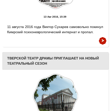
13 Авг 2016, 15:39
11 августа 2016 года Виктор Сухарев самовольно покинул
Кимрский психоневрологический интернат и пропал.
ТВЕРСКОЙ ТЕАТР ДРАМЫ ПРИГЛАШАЕТ НА НОВЫЙ
ТЕАТРАЛЬНЫЙ СЕЗОН