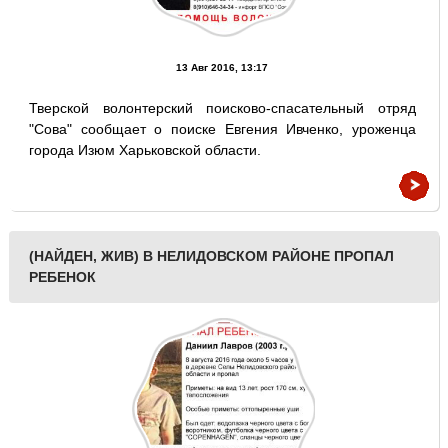
13 Авг 2016, 13:17
Тверской волонтерский поисково-спасательный отряд
"Сова" сообщает о поиске Евгения Ивченко, уроженца
города Изюм Харьковской области.
(НАЙДЕН, ЖИВ) В НЕЛИДОВСКОМ РАЙОНЕ ПРОПАЛ
РЕБЕНОК