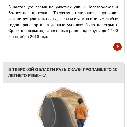
В настоящее время на участках улицы Новоторжская и
Волжского проезда "Тверская генерация" проводит
реконструкцию теплосети, в связи с чем движение любых
видов транспорта на данных участках было перекрыто.
Сроки перекрытия, заявленные ранее, сдвинуты до 17:00
2 сентября 2016 года.
В ТВЕРСКОЙ ОБЛАСТИ РАЗЫСКАЛИ ПРОПАВШЕГО 10-
ЛЕТНЕГО РЕБЕНКА