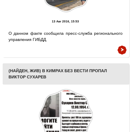
13 Авг 2016, 15:53
О данном факте сообщила пресс-служба регионального
управления ГИБДД.
(НАЙДЕН, ЖИВ) В КИМРАХ БЕЗ ВЕСТИ ПРОПАЛ
ВИКТОР СУХАРЕВ