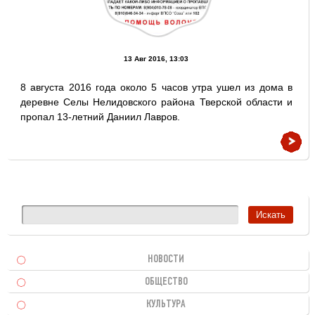
13 Авг 2016, 13:03
8 августа 2016 года около 5 часов утра ушел из дома в
деревне Селы Нелидовского района Тверской области и
пропал 13-летний Даниил Лавров.
НОВОСТИ
ОБЩЕСТВО
КУЛЬТУРА