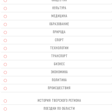
ОБЩЕСТВО
КУЛЬТУРА
МЕДИЦИНА
ОБРАЗОВАНИЕ
ПРИРОДА
СПОРТ
ТЕХНОЛОГИИ
ТРАНСПОРТ
БИЗНЕС
ЭКОНОМИКА
ПОЛИТИКА
ПРОИСШЕСТВИЯ
ИСТОРИЯ ТВЕРСКОГО РЕГИОНА
ПОЕЗДКИ ПО ОБЛАСТИ