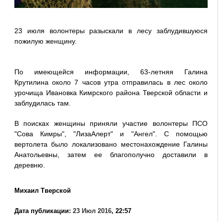
23 июля волонтеры разыскали в лесу заблудившуюся
пожилую женщину.
По имеющейся информации, 63-летняя Галина
Крутилина около 7 часов утра отправилась в лес около
урочища Ивановка Кимрского района Тверской области и
заблудилась там.
В поисках женщины приняли участие волонтеры ПСО
"Сова Кимры", "ЛизаАлерт" и "Ангел". С помощью
вертолета было локализовано местонахождение Галины
Анатольевны, затем ее благополучно доставили в
деревню.
Михаил Тверской
Дата публикации:
23 Июл 2016
, 22:57