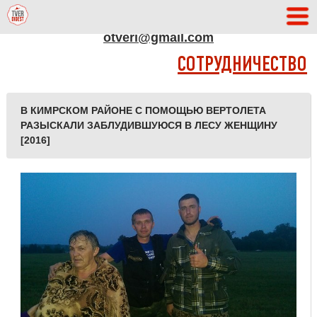
АДРЕС РЕДАКЦИИ
otveri@gmail.com
СОТРУДНИЧЕСТВО
В КИМРСКОМ РАЙОНЕ С ПОМОЩЬЮ ВЕРТОЛЕТА
РАЗЫСКАЛИ ЗАБЛУДИВШУЮСЯ В ЛЕСУ ЖЕНЩИНУ
[2016]