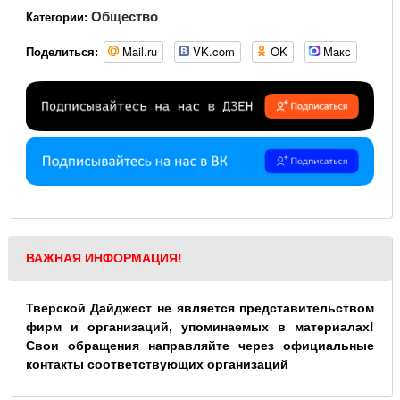
Общество
Категории:
Mail.ru
VK.com
OK
Макс
Поделиться:
ВАЖНАЯ ИНФОРМАЦИЯ!
Тверской Дайджест не является представительством
фирм и организаций, упоминаемых в материалах!
Свои обращения направляйте через официальные
контакты соответствующих организаций