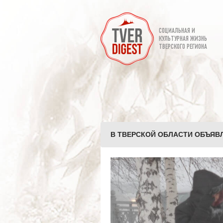
СОЦИАЛЬНАЯ И
КУЛЬТУРНАЯ ЖИЗНЬ
ТВЕРСКОГО РЕГИОНА
В ТВЕРСКОЙ ОБЛАСТИ ОБЪЯВ