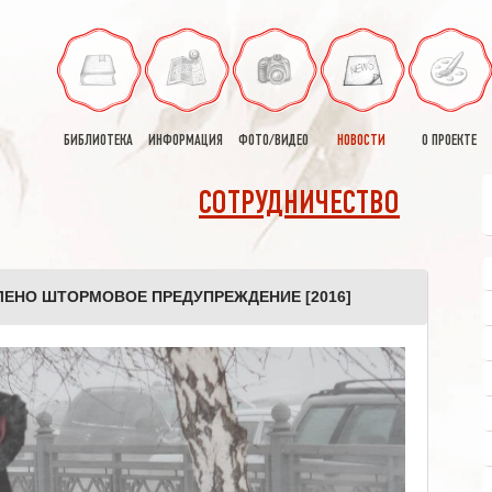
БИБЛИОТЕКА
ИНФОРМАЦИЯ
ФОТО/ВИДЕО
НОВОСТИ
О ПРОЕКТЕ
СОТРУДНИЧЕСТВО
ЛЕНО ШТОРМОВОЕ ПРЕДУПРЕЖДЕНИЕ [2016]