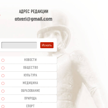
АДРЕС РЕДАКЦИИ
otveri@gmail.com
НОВОСТИ
ОБЩЕСТВО
КУЛЬТУРА
МЕДИЦИНА
ОБРАЗОВАНИЕ
ПРИРОДА
СПОРТ