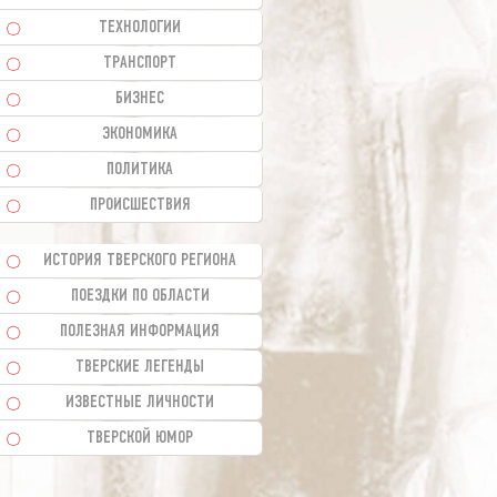
ТЕХНОЛОГИИ
ТРАНСПОРТ
БИЗНЕС
ЭКОНОМИКА
ПОЛИТИКА
ПРОИСШЕСТВИЯ
ИСТОРИЯ ТВЕРСКОГО РЕГИОНА
ПОЕЗДКИ ПО ОБЛАСТИ
ПОЛЕЗНАЯ ИНФОРМАЦИЯ
ТВЕРСКИЕ ЛЕГЕНДЫ
ИЗВЕСТНЫЕ ЛИЧНОСТИ
ТВЕРСКОЙ ЮМОР