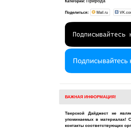
Природа
Категории:
Mail.ru
VK.c
Поделиться:
ВАЖНАЯ ИНФОРМАЦИЯ!
Тверской Дайджест не явля
упоминаемых в материалах! 
контакты соответствующих ор