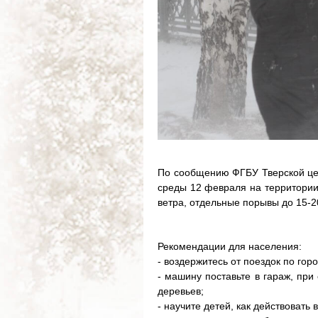
По сообщению ФГБУ Тверской це
среды 12 февраля на территории
ветра, отдельные порывы до 15-20
Рекомендации для населения:
- воздержитесь от поездок по гор
- машину поставьте в гараж, при
деревьев;
- научите детей, как действовать