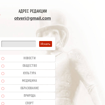
АДРЕС РЕДАКЦИИ
otveri@gmail.com
НОВОСТИ
ОБЩЕСТВО
КУЛЬТУРА
МЕДИЦИНА
ОБРАЗОВАНИЕ
ПРИРОДА
СПОРТ