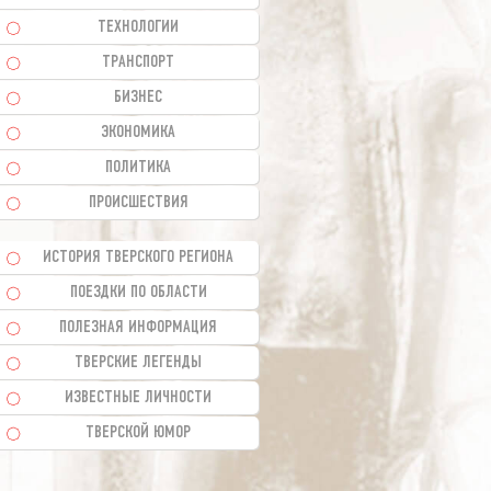
ТЕХНОЛОГИИ
ТРАНСПОРТ
БИЗНЕС
ЭКОНОМИКА
ПОЛИТИКА
ПРОИСШЕСТВИЯ
ИСТОРИЯ ТВЕРСКОГО РЕГИОНА
ПОЕЗДКИ ПО ОБЛАСТИ
ПОЛЕЗНАЯ ИНФОРМАЦИЯ
ТВЕРСКИЕ ЛЕГЕНДЫ
ИЗВЕСТНЫЕ ЛИЧНОСТИ
ТВЕРСКОЙ ЮМОР