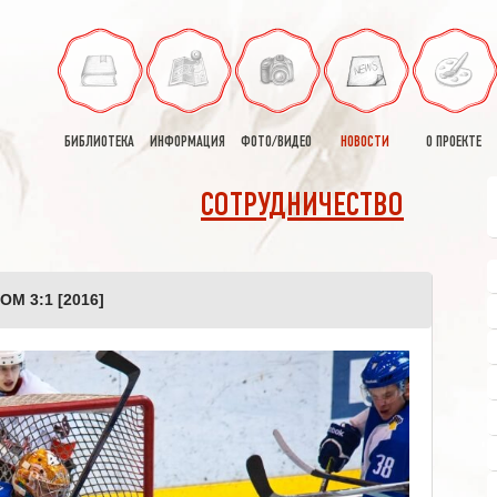
БИБЛИОТЕКА
ИНФОРМАЦИЯ
ФОТО/ВИДЕО
НОВОСТИ
О ПРОЕКТЕ
СОТРУДНИЧЕСТВО
М 3:1 [2016]