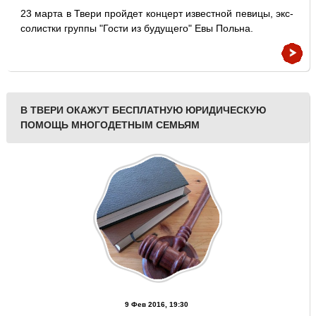
23 марта в Твери пройдет концерт известной певицы, экс-
солистки группы "Гости из будущего" Евы Польна.
В ТВЕРИ ОКАЖУТ БЕСПЛАТНУЮ ЮРИДИЧЕСКУЮ
ПОМОЩЬ МНОГОДЕТНЫМ СЕМЬЯМ
9 Фев 2016, 19:30