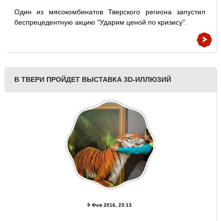
Один из мясокомбинатов Тверского региона запустил
беспрецедентную акцию "Ударим ценой по кризису".
В ТВЕРИ ПРОЙДЕТ ВЫСТАВКА 3D-ИЛЛЮЗИЙ
9 Фев 2016, 23:13