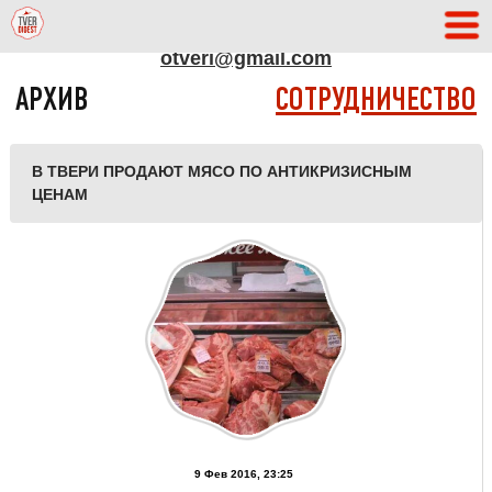
АДРЕС РЕДАКЦИИ
otveri@gmail.com
АРХИВ
СОТРУДНИЧЕСТВО
В ТВЕРИ ПРОДАЮТ МЯСО ПО АНТИКРИЗИСНЫМ
ЦЕНАМ
9 Фев 2016, 23:25