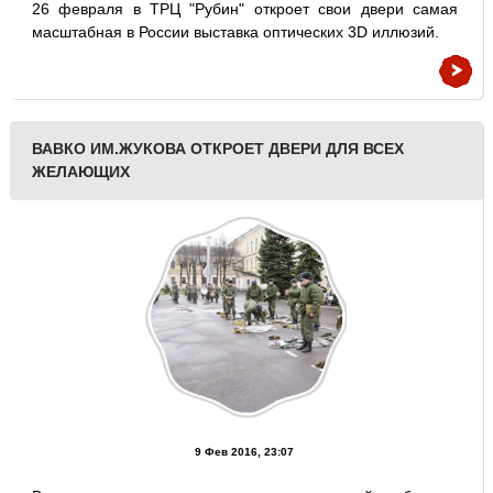
26 февраля в ТРЦ "Рубин" откроет свои двери самая
масштабная в России выставка оптических 3D иллюзий.
ВАВКО ИМ.ЖУКОВА ОТКРОЕТ ДВЕРИ ДЛЯ ВСЕХ
ЖЕЛАЮЩИХ
9 Фев 2016, 23:07