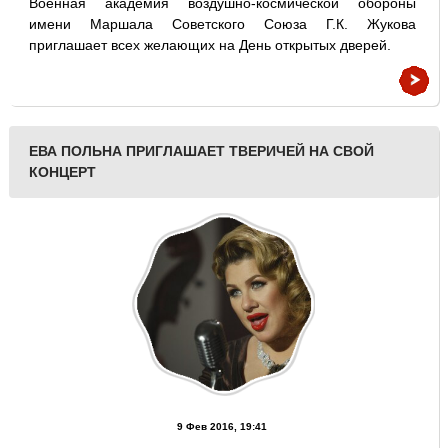
Военная академия воздушно-космической обороны
имени Маршала Советского Союза Г.К. Жукова
приглашает всех желающих на День открытых дверей.
ЕВА ПОЛЬНА ПРИГЛАШАЕТ ТВЕРИЧЕЙ НА СВОЙ
КОНЦЕРТ
9 Фев 2016, 19:41