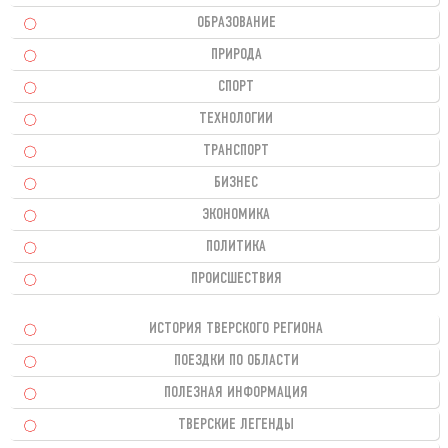
ОБРАЗОВАНИЕ
ПРИРОДА
СПОРТ
ТЕХНОЛОГИИ
ТРАНСПОРТ
БИЗНЕС
ЭКОНОМИКА
ПОЛИТИКА
ПРОИСШЕСТВИЯ
ИСТОРИЯ ТВЕРСКОГО РЕГИОНА
ПОЕЗДКИ ПО ОБЛАСТИ
ПОЛЕЗНАЯ ИНФОРМАЦИЯ
ТВЕРСКИЕ ЛЕГЕНДЫ