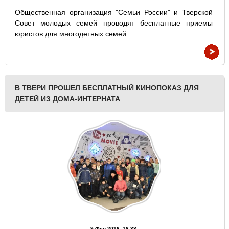
Общественная организация "Семьи России" и Тверской
Совет молодых семей проводят бесплатные приемы
юристов для многодетных семей.
В ТВЕРИ ПРОШЕЛ БЕСПЛАТНЫЙ КИНОПОКАЗ ДЛЯ
ДЕТЕЙ ИЗ ДОМА-ИНТЕРНАТА
9 Фев 2016, 18:38