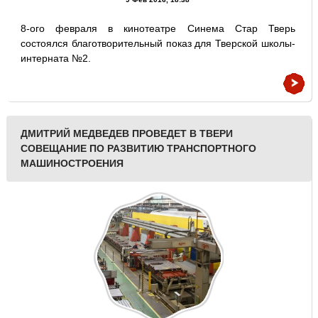
8-ого февраля в кинотеатре Синема Стар Тверь
состоялся благотворительный показ для Тверской школы-
интерната №2.
ДМИТРИЙ МЕДВЕДЕВ ПРОВЕДЕТ В ТВЕРИ
СОВЕЩАНИЕ ПО РАЗВИТИЮ ТРАНСПОРТНОГО
МАШИНОСТРОЕНИЯ