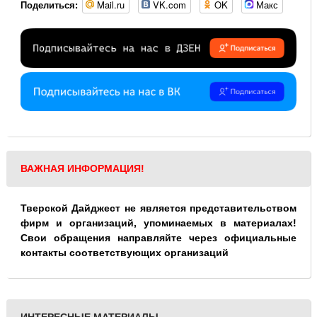
Mail.ru
VK.com
OK
Макс
Поделиться:
ВАЖНАЯ ИНФОРМАЦИЯ!
Тверской Дайджест не является представительством
фирм и организаций, упоминаемых в материалах!
Свои обращения направляйте через официальные
контакты соответствующих организаций