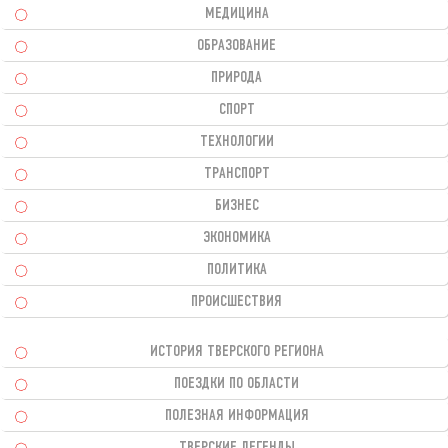
МЕДИЦИНА
ОБРАЗОВАНИЕ
ПРИРОДА
СПОРТ
ТЕХНОЛОГИИ
ТРАНСПОРТ
БИЗНЕС
ЭКОНОМИКА
ПОЛИТИКА
ПРОИСШЕСТВИЯ
ИСТОРИЯ ТВЕРСКОГО РЕГИОНА
ПОЕЗДКИ ПО ОБЛАСТИ
ПОЛЕЗНАЯ ИНФОРМАЦИЯ