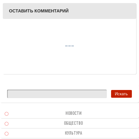
ОСТАВИТЬ КОММЕНТАРИЙ
НОВОСТИ
ОБЩЕСТВО
КУЛЬТУРА