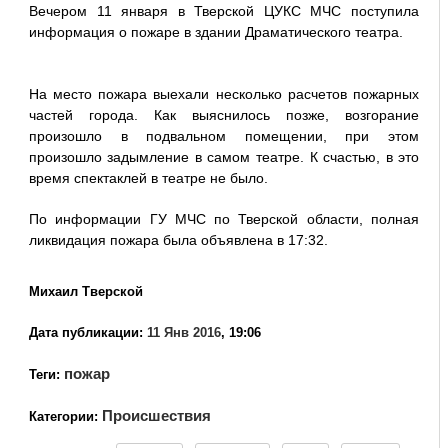
Вечером 11 января в Тверской ЦУКС МЧС поступила
информация о пожаре в здании Драматического театра.
На место пожара выехали несколько расчетов пожарных
частей города. Как выяснилось позже, возгорание
произошло в подвальном помещении, при этом
произошло задымление в самом театре. К счастью, в это
время спектаклей в театре не было.
По информации ГУ МЧС по Тверской области, полная
ликвидация пожара была объявлена в 17:32.
Михаил Тверской
Дата публикации:
11 Янв 2016
, 19:06
пожар
Теги:
Происшествия
Категории: