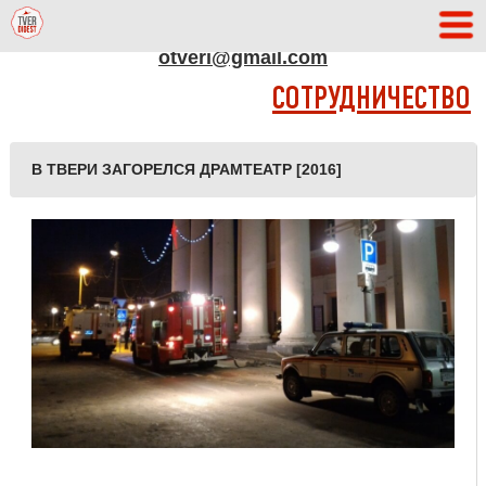
АДРЕС РЕДАКЦИИ
otveri@gmail.com
СОТРУДНИЧЕСТВО
В ТВЕРИ ЗАГОРЕЛСЯ ДРАМТЕАТР [2016]