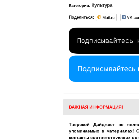
Культура
Категории:
Mail.ru
VK.c
Поделиться:
ВАЖНАЯ ИНФОРМАЦИЯ!
Тверской Дайджест не явля
упоминаемых в материалах! 
контакты соответствующих ор