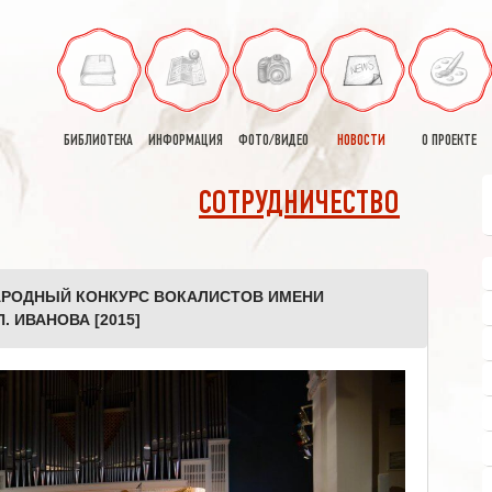
БИБЛИОТЕКА
ИНФОРМАЦИЯ
ФОТО/ВИДЕО
НОВОСТИ
О ПРОЕКТЕ
СОТРУДНИЧЕСТВО
НАРОДНЫЙ КОНКУРС ВОКАЛИСТОВ ИМЕНИ
. ИВАНОВА [2015]