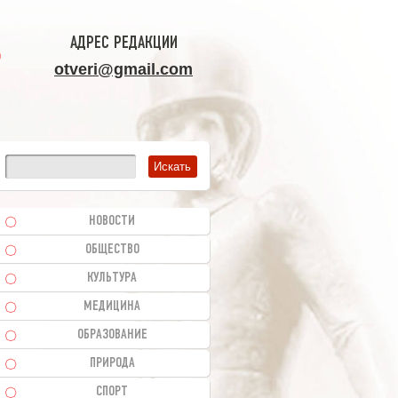
АДРЕС РЕДАКЦИИ
otveri@gmail.com
НОВОСТИ
ОБЩЕСТВО
КУЛЬТУРА
МЕДИЦИНА
ОБРАЗОВАНИЕ
ПРИРОДА
СПОРТ