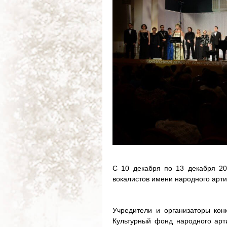
С 10 декабря по 13 декабря 20
вокалистов имени народного арти
Учредители и организаторы конк
Культурный фонд народного арт