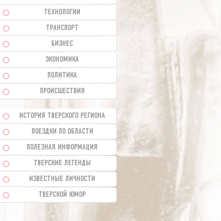
ТЕХНОЛОГИИ
ТРАНСПОРТ
БИЗНЕС
ЭКОНОМИКА
ПОЛИТИКА
ПРОИСШЕСТВИЯ
ИСТОРИЯ ТВЕРСКОГО РЕГИОНА
ПОЕЗДКИ ПО ОБЛАСТИ
ПОЛЕЗНАЯ ИНФОРМАЦИЯ
ТВЕРСКИЕ ЛЕГЕНДЫ
ИЗВЕСТНЫЕ ЛИЧНОСТИ
ТВЕРСКОЙ ЮМОР