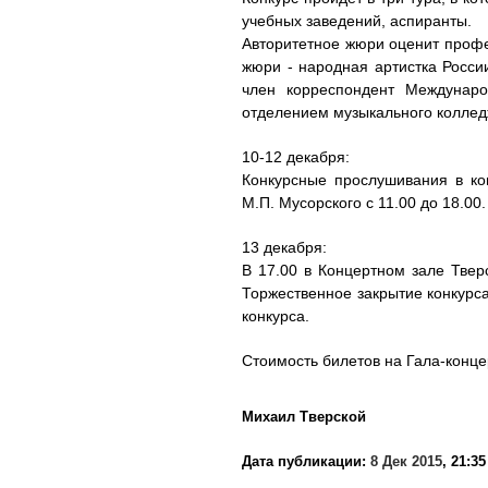
учебных заведений, аспиранты.
Авторитетное жюри оценит профе
жюри - народная артистка Росси
член корреспондент Междунаро
отделением музыкального коллед
10-12 декабря:
Конкурсные прослушивания в ко
М.П. Мусорского с 11.00 до 18.00.
13 декабря:
В 17.00 в Концертном зале Твер
Торжественное закрытие конкурс
конкурса.
Стоимость билетов на Гала-конце
Михаил Тверской
Дата публикации:
8 Дек 2015
, 21:35